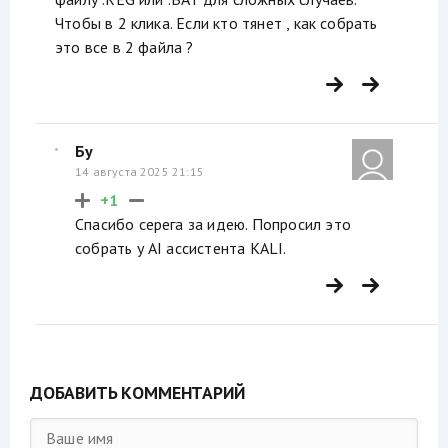
Чтобы в 2 клика. Если кто тянет , как собрать
это все в 2 файла ?
Бу
14 августа 2025 21:15
+1
Спасибо серега за идею. Попросил это
собрать у AI ассистента KALI.
ДОБАВИТЬ КОММЕНТАРИЙ