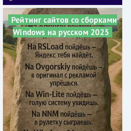
Рейтинг сайтов со сборками
Windows на русском 2025