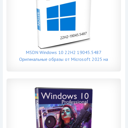
MSDN Windows 10 22H2 19045.5487
Оригинальные образы от Microsoft 2025 на
русском