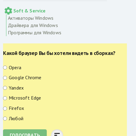
Soft & Service
Активаторы Windows
Драйвера для Windows
Программы для Windows
Какой браузер Вы бы хотели видеть в сборках?
Opera
Google Chrome
Yandex
Microsoft Edge
Firefox
Любой
ГОЛОСОВАТЬ