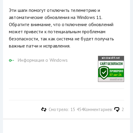
Эти шаги помогут отключить телеметрию и
автоматические обновления на Windows 11.
Обратите внимание, что отключение обновлений
может привести к потенциальным проблемам
безопасности, так как система не будет получать
важные патчи и исправления.
Информация о Windows
Смотрело: 15 454
Комментариев:
2