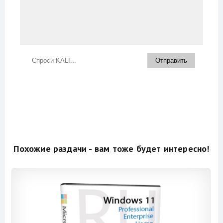
Похожие раздачи - вам тоже будет интересно!