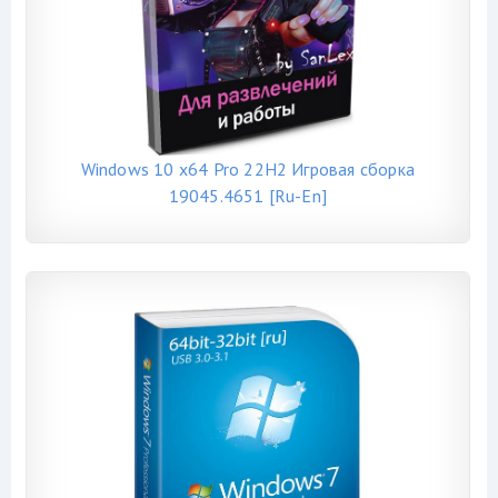
Windows 10 x64 Pro 22H2 Игровая сборка
19045.4651 [Ru-En]