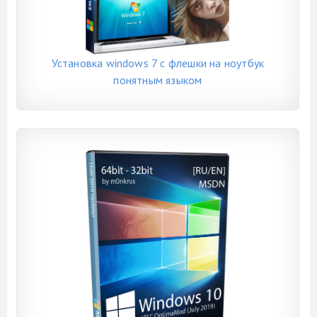
Установка windows 7 с флешки на ноутбук
понятным языком