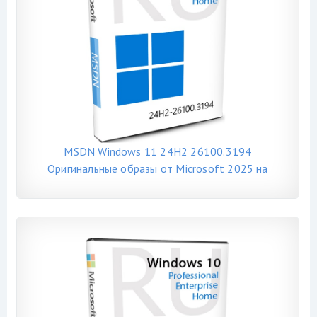
MSDN Windows 11 24H2 26100.3194
Оригинальные образы от Microsoft 2025 на
русском