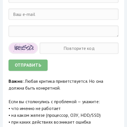
ОТПРАВИТЬ
Важно:
Любая критика приветствуется. Но она
должна быть конкретной.
Если вы столкнулись с проблемой — укажите:
• что именно не работает
• на каком железе (процессор, ОЗУ, HDD/SSD)
• при каких действиях возникает ошибка