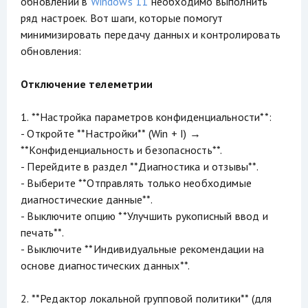
обновлений в
Windows 11
необходимо выполнить
ряд настроек. Вот шаги, которые помогут
минимизировать передачу данных и контролировать
обновления:
Отключение телеметрии
1. **Настройка параметров конфиденциальности**:
- Откройте **Настройки** (Win + I) →
**Конфиденциальность и безопасность**.
- Перейдите в раздел **Диагностика и отзывы**.
- Выберите **Отправлять только необходимые
диагностические данные**.
- Выключите опцию **Улучшить рукописный ввод и
печать**.
- Выключите **Индивидуальные рекомендации на
основе диагностических данных**.
2. **Редактор локальной групповой политики** (для