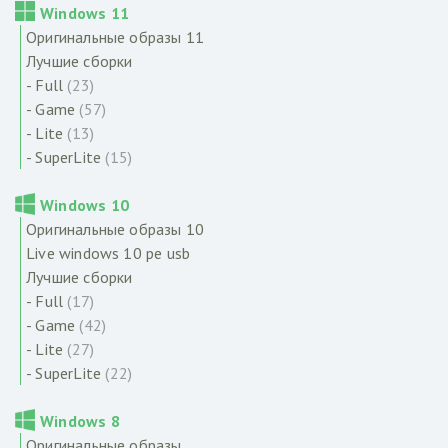
Windows 11
Оригинальные образы 11
Лучшие сборки
- Full
(23)
- Game
(57)
- Lite
(13)
- SuperLite
(15)
Windows 10
Оригинальные образы 10
Live windows 10 pe usb
Лучшие сборки
- Full
(17)
- Game
(42)
- Lite
(27)
- SuperLite
(22)
Windows 8
Оригинальные образы