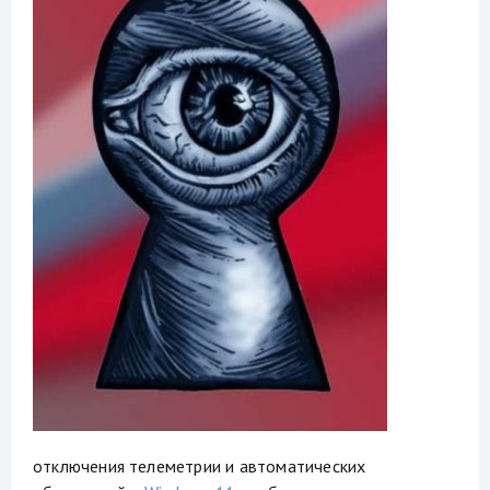
отключения телеметрии и автоматических