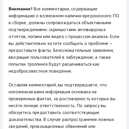
Внимание!
Все комментарии, содержащие
информацию о возможном наличии вредоносного ПО
в сборке, должны сопровождаться объективными
подтверждениями: скриншотами антивирусных
отчётов, логами или видео с процессом анализа. Если
вы действительно хотите сообщить о проблеме —
предоставьте факты. Безосновательные заявления,
вводящие пользователей в заблуждение, а также
попытки троллинга будут расцениваться как
недобросовестное поведение.
Оставляя комментарий, вы подтверждаете, что
изложенная вами информация основана на
проверенных фактах, за достоверность которых вы
несёте личную ответственность. По запросу вы
обязуетесь предоставить соответствующие
доказательства. В случае распространения ложных
сведений, провокационных обвинений или