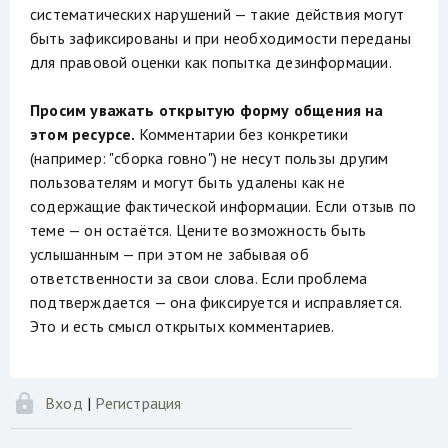
систематических нарушений — такие действия могут
быть зафиксированы и при необходимости переданы
для правовой оценки как попытка дезинформации.
Просим уважать открытую форму общения на
этом ресурсе.
Комментарии без конкретики
(например: "сборка говно") не несут пользы другим
пользователям и могут быть удалены как не
содержащие фактической информации. Если отзыв по
теме — он остаётся. Цените возможность быть
услышанным — при этом не забывая об
ответственности за свои слова. Если проблема
подтверждается — она фиксируется и исправляется.
Это и есть смысл открытых комментариев.
Вход
|
Регистрация