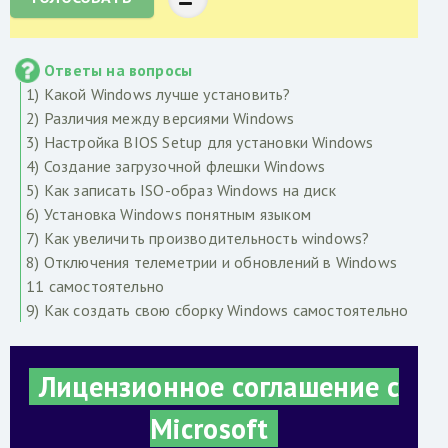
Ответы на вопросы
1) Какой Windows лучше установить?
2) Различия между версиями Windows
3) Настройка BIOS Setup для установки Windows
4) Создание загрузочной флешки Windows
5) Как записать ISO-образ Windows на диск
6) Установка Windows понятным языком
7) Как увеличить производительность windows?
8) Отключения телеметрии и обновлений в Windows
11 самостоятельно
9) Как создать свою сборку Windows самостоятельно
Лицензионное соглашение с
Microsoft