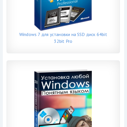
Windows 7 для установки на SSD диск 64bit
32bit Pro