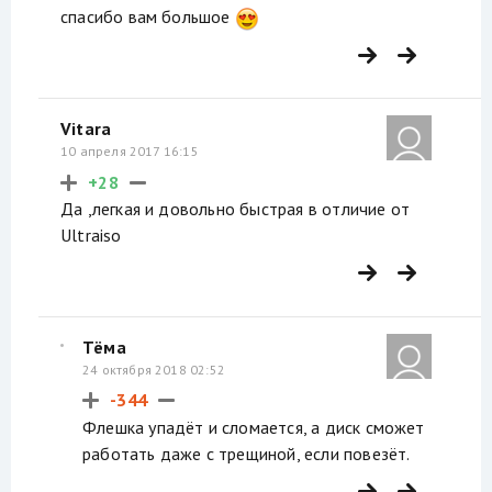
спасибо вам большое
Vitara
10 апреля 2017 16:15
+28
Да ,легкая и довольно быстрая в отличие от
Ultraiso
Тёма
24 октября 2018 02:52
-344
Флешка упадёт и сломается, а диск сможет
работать даже с трещиной, если повезёт.