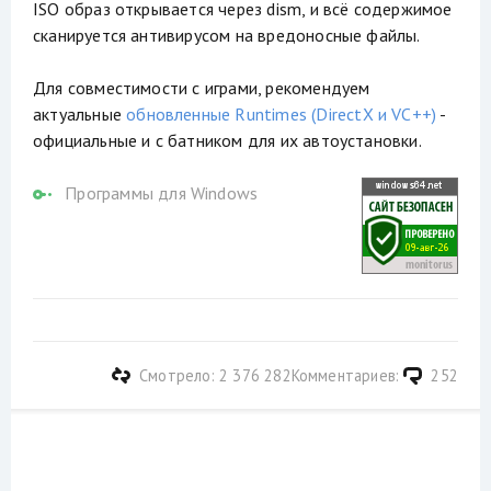
ISO образ открывается через dism, и всё содержимое
сканируется антивирусом на вредоносные файлы.
Для совместимости с играми, рекомендуем
актуальные
обновленные Runtimes (DirectX и VC++)
-
официальные и с батником для их автоустановки.
Программы для Windows
Смотрело: 2 376 282
Комментариев:
252