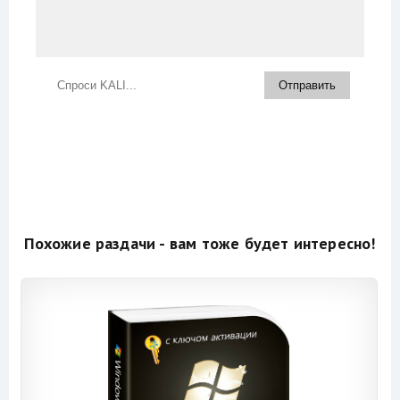
Похожие раздачи - вам тоже будет интересно!