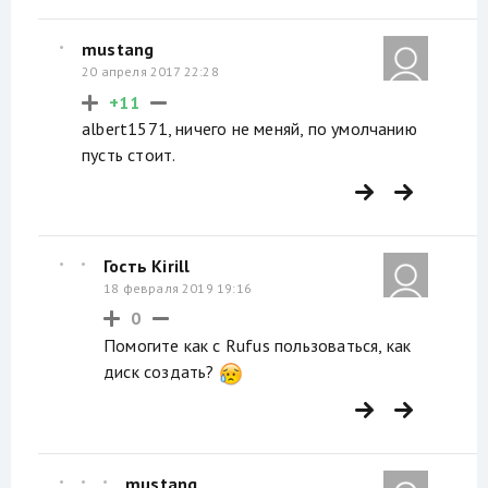
mustang
20 апреля 2017 22:28
+11
albert1571, ничего не меняй, по умолчанию
пусть стоит.
Гость Kirill
18 февраля 2019 19:16
0
Помогите как с Rufus пользоваться, как
диск создать?
mustang