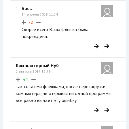
Бась
14 апреля 2018 11:24
-2
Скорее всего Ваша флешка была
повреждена.
Компьютерный Нуб
2 августа 2017 13:59
+1
так со всеми флешками, после перезагрузки
компьютера, не открывая ни одной программы
все равно выдает эту ошибку