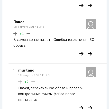
Павел
18 августа 2017 10:46
+1
В самом конце пишет : Ошибка извлечения ISO
образа
mustang
18 августа 2017 11:20
+2
Павел, перекачай iso образ и проверь
контрольные суммы файла после
скачивания.