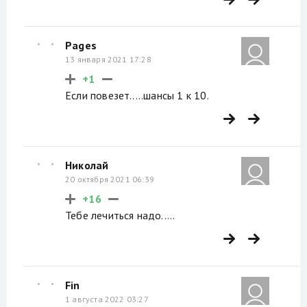
Pages
13 января 2021 17:28
+1
Если повезет.....шансы 1 к 10.
Николай
20 октября 2021 06:39
+16
Тебе лечиться надо.....
Fin
1 августа 2022 03:27