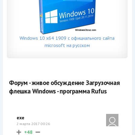
Windows 10 x64 1909 с официального сайта
microsoft на русском
Форум - живое обсуждение Загрузочная
флешка Windows - программа Rufus
exe
2 марта 2017 00:26
+48