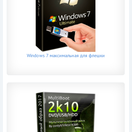
Windows 7 максимальная для флешки