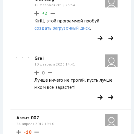
18 февраля 2019 23:54
+2
Kirill, этой программой пробуй
создать загрузочный диск
.
Grei
10 февраля 2023 14:41
0
Лучше ничего не трогай, пусть лучше
мхом все зарастет!
Агент 007
24 апреля 2017 19:10
-10