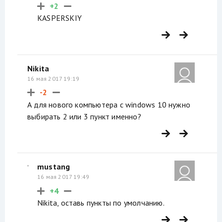
+2
KASPERSKIY
Nikita
16 мая 2017 19:19
-2
А для нового компьютера с windows 10 нужно
выбирать 2 или 3 пункт именно?
mustang
16 мая 2017 19:49
+4
Nikita, оставь пункты по умолчанию.