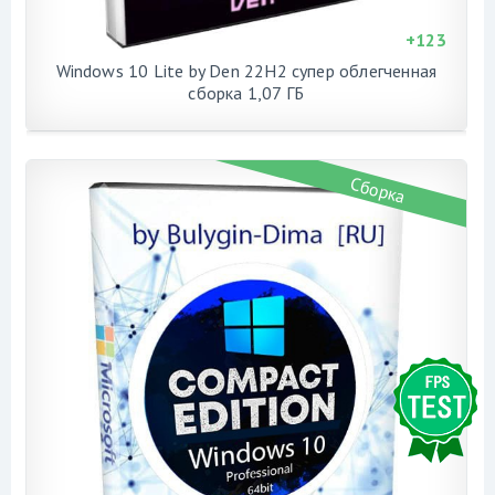
+
123
Windows 10 Lite by Den 22H2 cупер облегченная
сборка 1,07 ГБ
Сборка