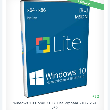
Сборка
+
22
Windows 10 Home 21H2 Lite Игровая 2022 x64
x32