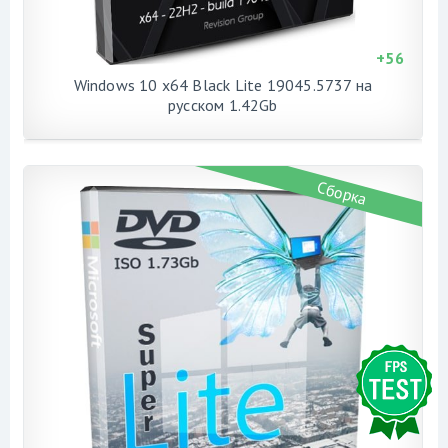
+
56
Windows 10 x64 Black Lite 19045.5737 на
русском 1.42Gb
Сборка