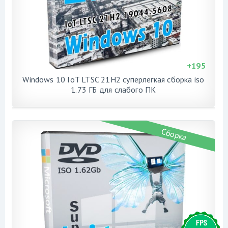
+
195
Windows 10 IoT LTSC 21H2 суперлегкая сборка iso
1.73 ГБ для слабого ПК
Сборка