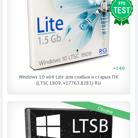
+
140
Windows 10 x64 Lite для слабых и старых ПК
(LTSC 1809, v17763.8281) RU
Сборка