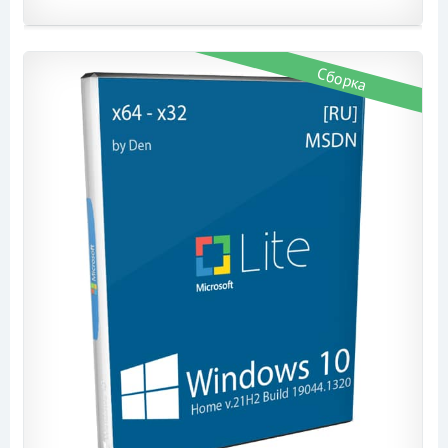
Сборка