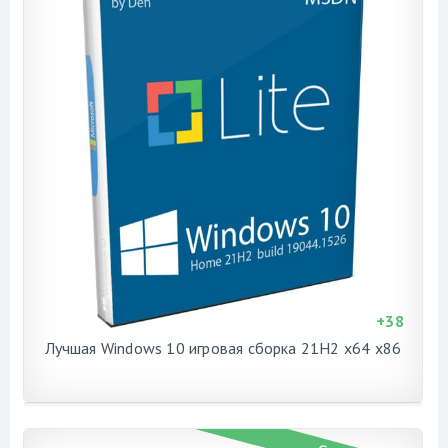
+
38
Лучшая Windows 10 игровая сборка 21H2 x64 x86