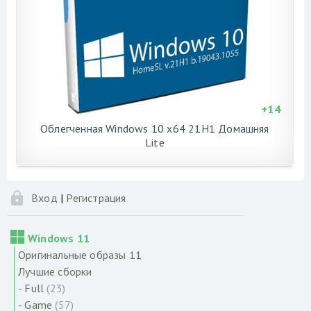
+
14
Облегченная Windows 10 x64 21H1 Домашняя
Lite
Вход
|
Регистрация
Windows 11
Оригинальные образы 11
Лучшие сборки
- Full
(23)
- Game
(57)