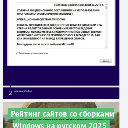
Рейтинг сайтов со сборками
Windows на русском 2025