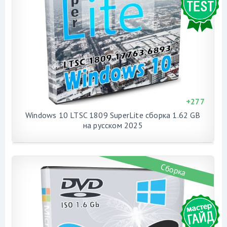
+
277
Windows 10 LTSC 1809 SuperLite сборка 1.62 GB
на русском 2025
Сборка