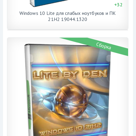
+
32
Windows 10 Lite для слабых ноутбуков и ПК
21H2 19044.1320
Сборка