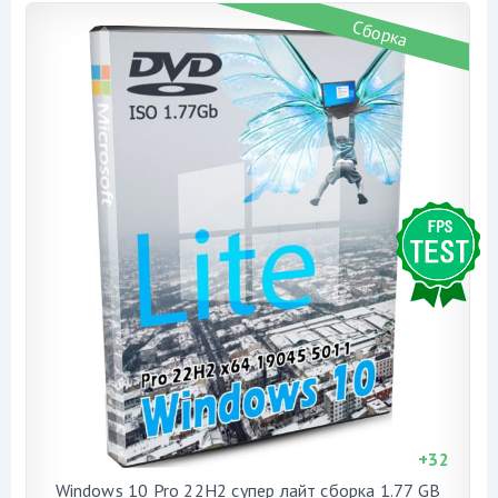
Сборка
+
32
Windows 10 Pro 22H2 супер лайт сборка 1.77 GB