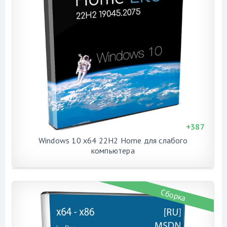
+
387
Windows 10 x64 22H2 Home для слабого
компьютера
Сборка