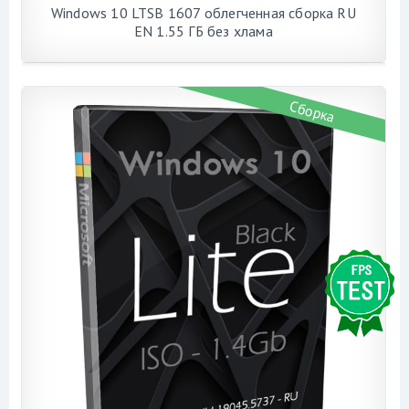
Windows 10 LTSB 1607 облегченная сборка RU
EN 1.55 ГБ без хлама
Сборка