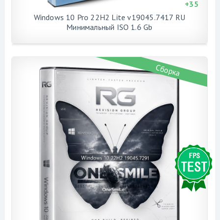
+
35
Windows 10 Pro 22H2 Lite v19045.7417 RU
Минимальный ISO 1.6 Gb
Сборка