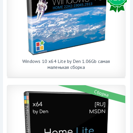
Windows 10 x64 Lite by Den 1.06Gb самая
маленькая сборка
Сборка