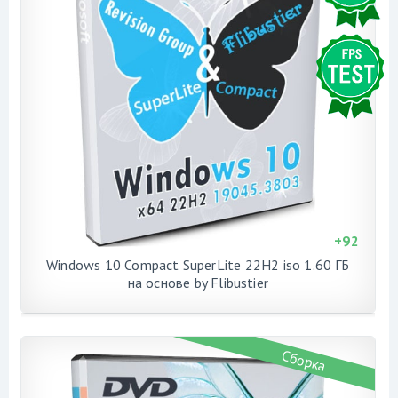
+
92
Windows 10 Compact SuperLite 22H2 iso 1.60 ГБ
на основе by Flibustier
Сборка