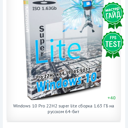
+
40
Windows 10 Pro 22H2 super lite сборка 1.63 ГБ на
русском 64-бит