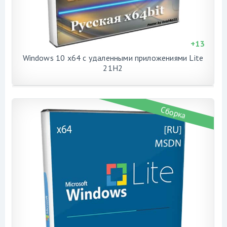
+
13
Windows 10 x64 с удаленными приложениями Lite
21H2
Сборка