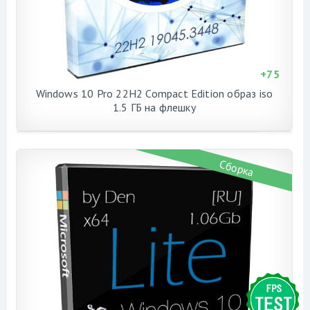
+
75
Windows 10 Pro 22H2 Compact Edition образ iso
1.5 ГБ на флешку
Сборка