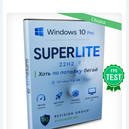
Сборка