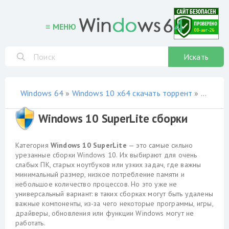
≡ МЕНЮ
Искать
Windows 64
»
Windows 10 x64 скачать торрент
»
сборки
Windows 10 SuperLite сборки
Категория
Windows 10 SuperLite
— это самые сильно
урезанные сборки Windows 10. Их выбирают для очень
слабых ПК, старых ноутбуков или узких задач, где важны
минимальный размер, низкое потребление памяти и
небольшое количество процессов. Но это уже не
универсальный вариант: в таких сборках могут быть удалены
важные компоненты, из-за чего некоторые программы, игры,
драйверы, обновления или функции Windows могут не
работать.