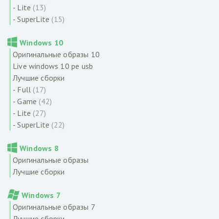
- Lite
(13)
- SuperLite
(15)
Windows 10
Оригинальные образы 10
Live windows 10 pe usb
Лучшие сборки
- Full
(17)
- Game
(42)
- Lite
(27)
- SuperLite
(22)
Windows 8
Оригинальные образы
Лучшие сборки
Windows 7
Оригинальные образы 7
Лучшие сборки