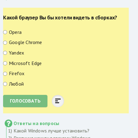
Какой браузер Вы бы хотели видеть в сборках?
Opera
Google Chrome
Yandex
Microsoft Edge
Firefox
Любой
ГОЛОСОВАТЬ
Ответы на вопросы
1) Какой Windows лучше установить?
2) Различия между версиями Windows