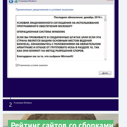
Рейтинг сайтов со сборками