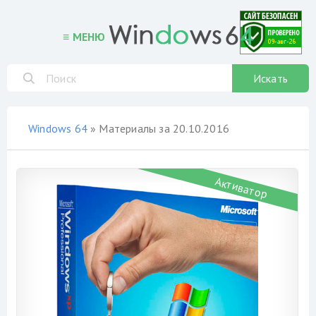
≡ МЕНЮ
Искать
Windows 64
» Материалы за 20.10.2016
Активатор