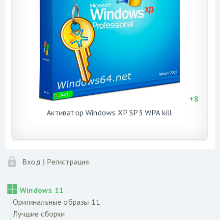
+
8
Активатор Windows XP SP3 WPA kill
Вход
|
Регистрация
Windows 11
Оригинальные образы 11
Лучшие сборки