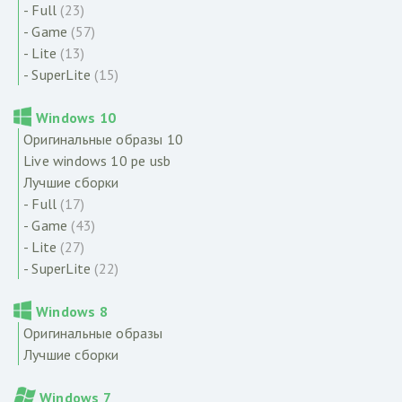
- Full
(23)
- Game
(57)
- Lite
(13)
- SuperLite
(15)
Windows 10
Оригинальные образы 10
Live windows 10 pe usb
Лучшие сборки
- Full
(17)
- Game
(43)
- Lite
(27)
- SuperLite
(22)
Windows 8
Оригинальные образы
Лучшие сборки
Windows 7