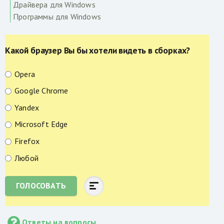
Драйвера для Windows
Программы для Windows
Какой браузер Вы бы хотели видеть в сборках?
Opera
Google Chrome
Yandex
Microsoft Edge
Firefox
Любой
ГОЛОСОВАТЬ
Ответы на вопросы