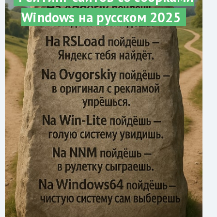
Windows на русском 2025