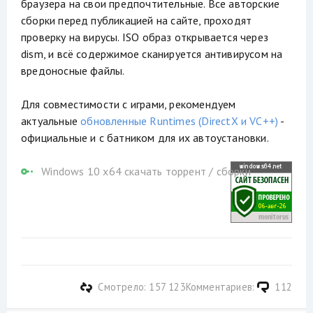
браузера на свои предпочтительные. Все авторские
сборки перед публикацией на сайте, проходят
проверку на вирусы. ISO образ открывается через
dism, и всё содержимое сканируется антивирусом на
вредоносные файлы.
Для совместимости с играми, рекомендуем
актуальные
обновленные Runtimes (DirectX и VC++)
-
официальные и с батником для их автоустановки.
Windows 10 x64 скачать торрент
/
сборки
Смотрело: 157 123
Комментариев:
112