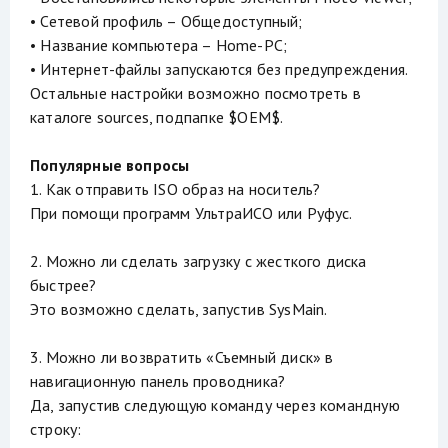
• Сетевой профиль – Общедоступный;
• Название компьютера – Home-PC;
• Интернет-файлы запускаются без предупреждения.
Остальные настройки возможно посмотреть в
каталоге sources, подпапке $OEM$.
Популярные вопросы
1. Как отправить ISO образ на носитель?
При помощи программ УльтраИСО или Руфус.
2. Можно ли сделать загрузку с жесткого диска
быстрее?
Это возможно сделать, запустив SysMain.
3. Можно ли возвратить «Съемный диск» в
навигационную панель проводника?
Да, запустив следующую команду через командную
строку: