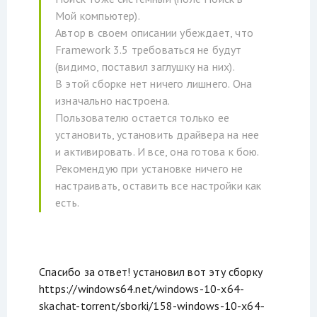
Мой компьютер).
Автор в своем описании убеждает, что
Framework 3.5 требоваться не будут
(видимо, поставил заглушку на них).
В этой сборке нет ничего лишнего. Она
изначально настроена.
Пользователю остается только ее
установить, установить драйвера на нее
и активировать. И все, она готова к бою.
Рекомендую при установке ничего не
настраивать, оставить все настройки как
есть.
Спасибо за ответ! установил вот эту сборку
https://windows64.net/windows-10-x64-
skachat-torrent/sborki/158-windows-10-x64-