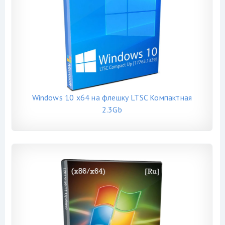
Windows 10 x64 на флешку LTSC Компактная
2.3Gb