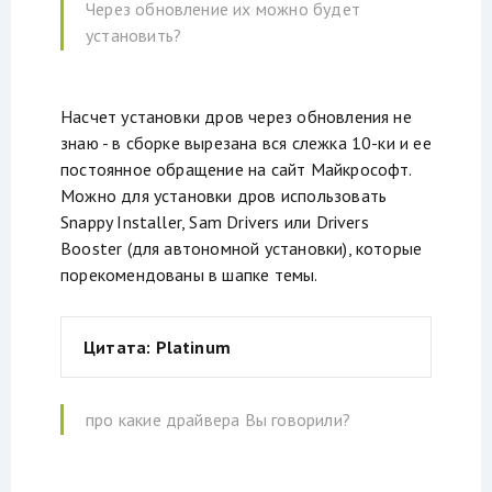
Через обновление их можно будет
установить?
Насчет установки дров через обновления не
знаю - в сборке вырезана вся слежка 10-ки и ее
постоянное обращение на сайт Майкрософт.
Можно для установки дров использовать
Snappy Installer, Sam Drivers или Drivers
Booster (для автономной установки), которые
порекомендованы в шапке темы.
Цитата: Platinum
про какие драйвера Вы говорили?