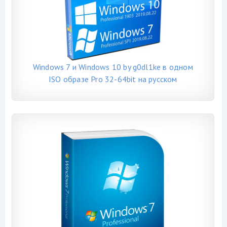
Windows 7 и Windows 10 by g0dl1ke в одном
ISO образе Pro 32-64bit на русском