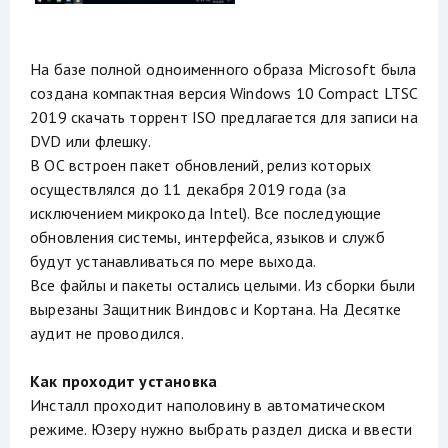
На базе полной одноименного образа Microsoft была
создана компактная версия Windows 10 Compact LTSC
2019 скачать торрент ISO предлагается для записи на
DVD или флешку.
В ОС встроен пакет обновлений, релиз которых
осуществлялся до 11 декабря 2019 года (за
исключением микрокода Intel). Все последующие
обновления системы, интерфейса, языков и служб
будут устанавливаться по мере выхода.
Все файлы и пакеты остались целыми. Из сборки были
вырезаны Защитник Виндовс и Кортана. На Десятке
аудит не проводился.
Как проходит установка
Инсталл проходит наполовину в автоматическом
режиме. Юзеру нужно выбрать раздел диска и ввести