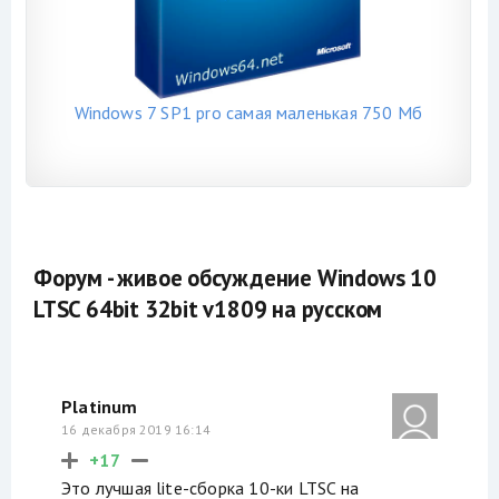
Windows 7 SP1 pro самая маленькая 750 Мб
Форум - живое обсуждение Windows 10
LTSC 64bit 32bit v1809 на русском
Platinum
16 декабря 2019 16:14
+17
Это лучшая lite-сборка 10-ки LTSC на