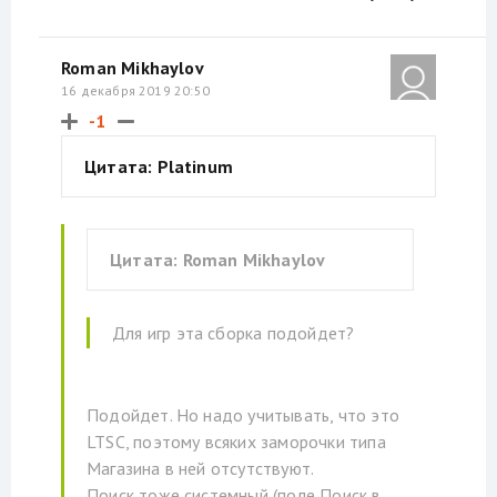
Roman Mikhaylov
16 декабря 2019 20:50
-1
Цитата: Platinum
Цитата: Roman Mikhaylov
Для игр эта сборка подойдет?
Подойдет. Но надо учитывать, что это
LTSC, поэтому всяких заморочки типа
Магазина в ней отсутствуют.
Поиск тоже системный (поле Поиск в