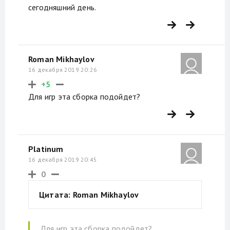
сегодняшний день.
Roman Mikhaylov
16 декабря 2019 20:26
+5
Для игр эта сборка подойдет?
Platinum
16 декабря 2019 20:45
0
Цитата: Roman Mikhaylov
Для игр эта сборка подойдет?