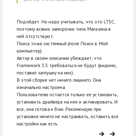
Подойдет. Но надо учитывать, что это LTSC,
поэтому всяких заморочки типа Магазина в
ней отсутствуют.
Поиск тоже системный (поле Поиск в Мой
компьютер).
Автор в своем описании убеждает, что
Framework 3.5 требоваться не будут (видимо,
поставил заглушку на них).
В этой сборке нет ничего лишнего. Она
изначально настроена.
Пользователю остается только ее установить,
установить драйвера на нее и активировать. И
все, она готова к бою. Рекомендую при
установке ничего не настраивать, оставить все
настройки как есть.