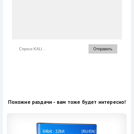
Похожие раздачи - вам тоже будет интересно!