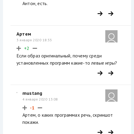
Антон, есть.
Артем
3 января 2020 18:33
+2
Если образ оригинальный, почему среди
установленных программ какие-то левые игры?
mustang
4 января 2020 13:08
-1
Артем, о каких программах речь, скриншот
покажи.