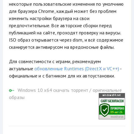
некоторые пользовательские изменения по умолчнию
для браузера Chrome, каждый может без проблем
изменить настройки браузера на свои
предпочтительные. Все авторские сборки перед
публикацией на сайте, проходят проверку на вирусы.
ISO образ открывается через dism, и всё содержимое
сканируется антивирусом на вредоносные файлы.
Для совместимости с играми, рекомендуем
актуальные
обновленные Runtimes (DirectX и VC++)
-
официальные и с батником для их автоустановки.
Windows 10 x64 скачать торрент
/
оригинальные
образы