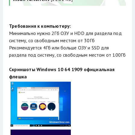
Требования к компьютеру:
Минимально нужно 2Гб ОЗУ и HDD для раздела под
систему, со свободным местом от 30Гб
Рекомендуется 4Гб или больше ОЗУ и SSD для
раздела под систему, со свободным местом от 100Гб
Скриншоты Windows 10 64 1909 официальная
флешка