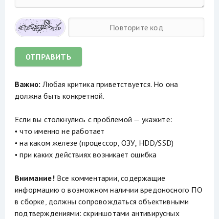
ОТПРАВИТЬ
Важно:
Любая критика приветствуется. Но она
должна быть конкретной.
Если вы столкнулись с проблемой — укажите:
• что именно не работает
• на каком железе (процессор, ОЗУ, HDD/SSD)
• при каких действиях возникает ошибка
Внимание!
Все комментарии, содержащие
информацию о возможном наличии вредоносного ПО
в сборке, должны сопровождаться объективными
подтверждениями: скриншотами антивирусных