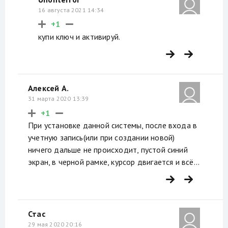
16 августа 2021 14:34
+1
купи ключ и активируй.
Алексей А.
31 марта 2020 13:39
+1
При установке данной системы, после входа в
учетную запись(или при создании новой)
ничего дальше не происходит, пустой синий
экран, в черной рамке, курсор двигается и всё...
Стас
29 мая 2020 20:16