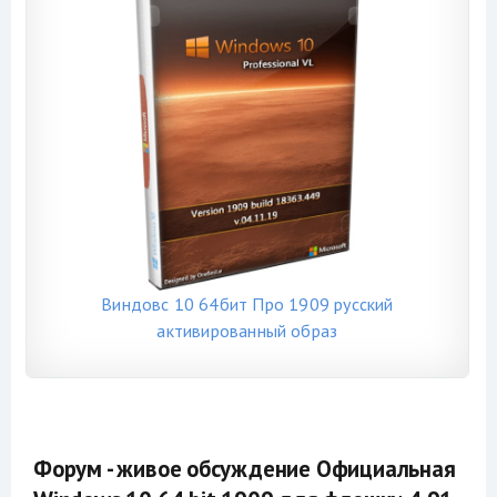
Виндовс 10 64бит Про 1909 русский
активированный образ
Форум - живое обсуждение Официальная