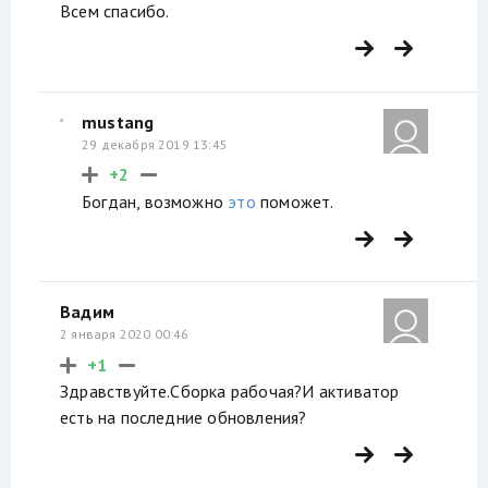
Всем спасибо.
mustang
29 декабря 2019 13:45
+2
Богдан, возможно
это
поможет.
Вадим
2 января 2020 00:46
+1
Здравствуйте.Сборка рабочая?И активатор
есть на последние обновления?