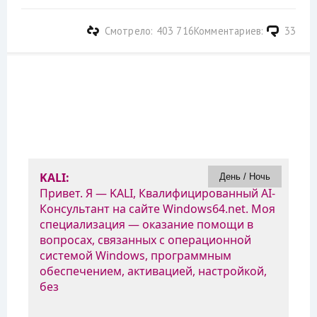
Смотрело: 403 716
Комментариев:
33