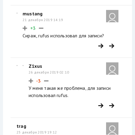
mustang
21 декабря 2019 14:19
+3
Сираж, rufus использовал для записи?
Z1xus
26 декабря 2019 02:10
-3
У меня такая же проблема, для записи
использовал rufus.
trag
25 декабря 2019 19:12