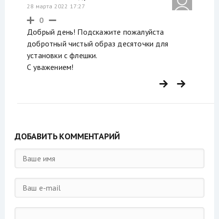
28 марта 2022 17:27
0
Добрый день! Подскажите пожалуйста
добротный чистый образ десяточки для
установки с флешки.
С уважением!
ДОБАВИТЬ КОММЕНТАРИЙ