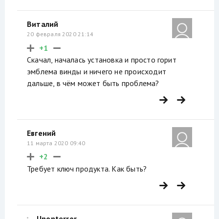
Виталий
20 февраля 2020 21:14
+1
Скачал, началась установка и просто горит
эмблема винды и ничего не происходит
дальше, в чём может быть проблема?
Евгений
11 марта 2020 09:40
+2
Требует ключ продукта. Как быть?
Unonterror