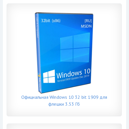
Официальная Windows 10 32 bit 1909 для
флешки 3.53 Гб