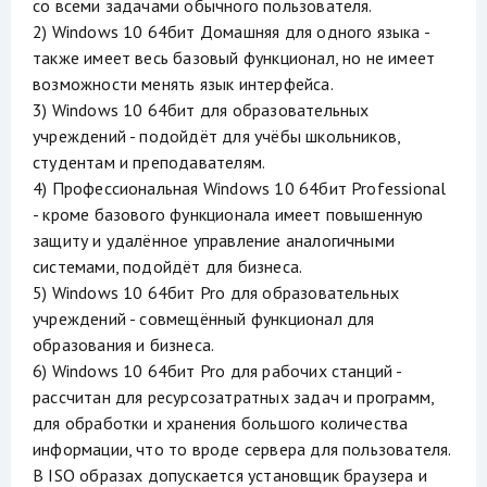
со всеми задачами обычного пользователя.
2) Windows 10 64бит Домашняя для одного языка -
также имеет весь базовый функционал, но не имеет
возможности менять язык интерфейса.
3) Windows 10 64бит для образовательных
учреждений - подойдёт для учёбы школьников,
студентам и преподавателям.
4) Профессиональная Windows 10 64бит Professional
- кроме базового функционала имеет повышенную
защиту и удалённое управление аналогичными
системами, подойдёт для бизнеса.
5) Windows 10 64бит Pro для образовательных
учреждений - совмещённый функционал для
образования и бизнеса.
6) Windows 10 64бит Pro для рабочих станций -
рассчитан для ресурсозатратных задач и программ,
для обработки и хранения большого количества
информации, что то вроде сервера для пользователя.
В ISO образах допускается установщик браузера и