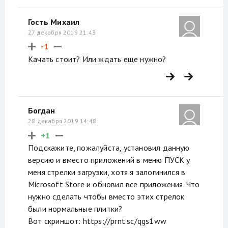
Гость Михаил
27 декабря 2019 21:43
-1
Качать стоит? Или ждать еще нужно?
Богдан
28 декабря 2019 14:48
+1
Подскажите, пожалуйста, установил данную
версию и вместо приложений в меню ПУСК у
меня стрелки загрузки, хотя я залогинился в
Microsoft Store и обновил все приложения. Что
нужно сделать чтобы вместо этих стрелок
были нормальные плитки?
Вот скриншот: https://prnt.sc/qgs1ww