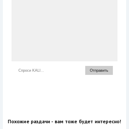
Похожие раздачи - вам тоже будет интересно!