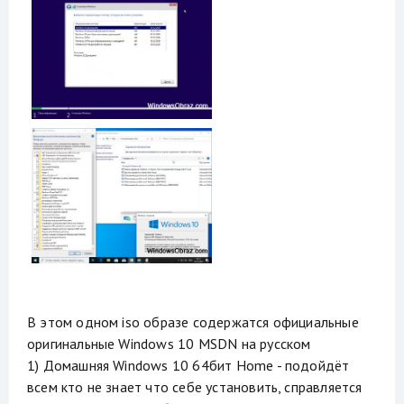
В этом одном iso образе содержатся официальные
оригинальные Windows 10 MSDN на русском
1) Домашняя Windows 10 64бит Home - подойдёт
всем кто не знает что себе установить, справляется