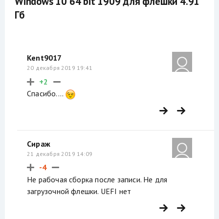
Windows 10 64 bit 1909 для флешки 4.91
Гб
Kent9017
20 декабря 2019 19:41
+2
Спасибо....
Сираж
21 декабря 2019 14:09
-4
Не рабочая сборка после записи. Не для
загрузочной флешки. UEFI нет