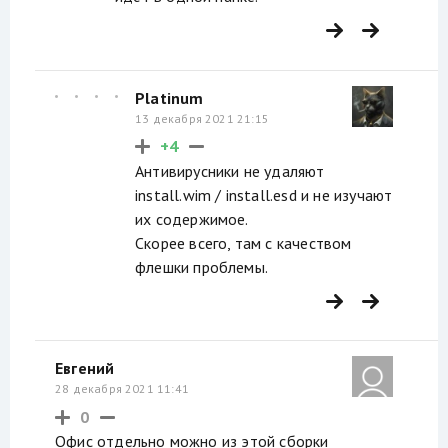
Platinum
13 декабря 2021 21:15
+4
Антивирусники не удаляют
install.wim / install.esd и не изучают
их содержимое.
Скорее всего, там с качеством
флешки проблемы.
Евгений
28 декабря 2021 11:41
0
Офис отдельно можно из этой сборки