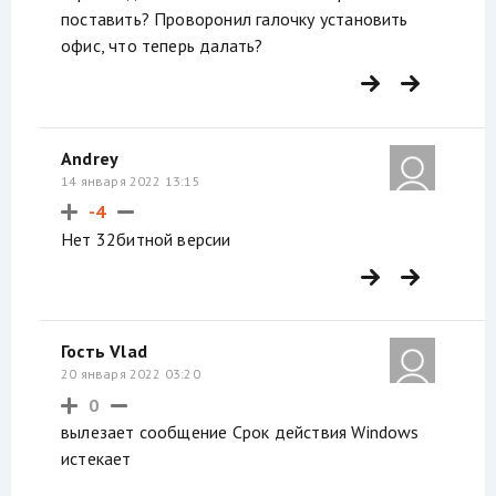
поставить? Проворонил галочку установить
офис, что теперь далать?
Andrey
14 января 2022 13:15
-4
Нет 32битной версии
Гость Vlad
20 января 2022 03:20
0
вылезает сообщение Срок действия Windows
истекает