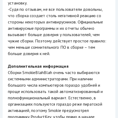
установку.
-Судя по отзывам, не все пользователи довольны,
что сборка создает столь негативной реакцию со
стороны некоторых антивирусников. Официальные
антивирусные программы и их отчеты обычно
вызывают больше доверия у пользователей, чем
чужие сборки. Поэтому действует простое правило:
чем меньше сомнительного ПО в сборке – тем
больше доверия к ней.
Дополнительная информация
Сборки SmokieBlahBlah очень часто выбираются
системными администраторами. При наличии
большого числа компьютеров гораздо удобней и
проще использовать такой автоматизированный и
полнофункциональный вариант. Естественно, в
организациях пользуются гораздо реже пиратской
активацией, поэтому Smokie предусмотрел
программку ProductKey, чтобы прямо в начале