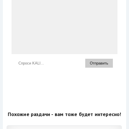
Похожие раздачи - вам тоже будет интересно!