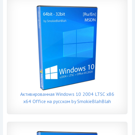
Активированная Windows 10 2004 LTSC x86
x64 Office на русском by SmokieBlahBlah