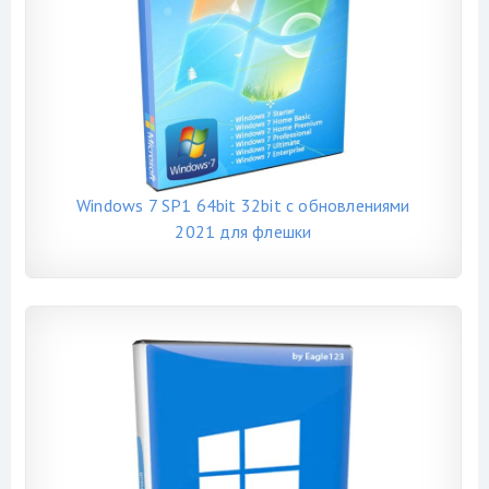
Windows 7 SP1 64bit 32bit с обновлениями
2021 для флешки