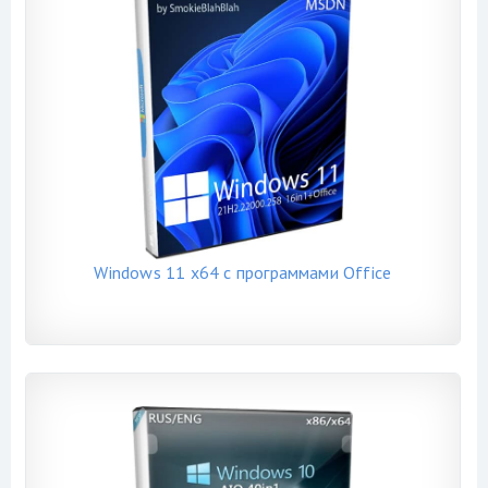
Windows 11 x64 с программами Office