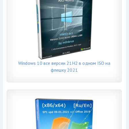
Windows 10 все версии 21H2 в одном ISO на
флешку 2021