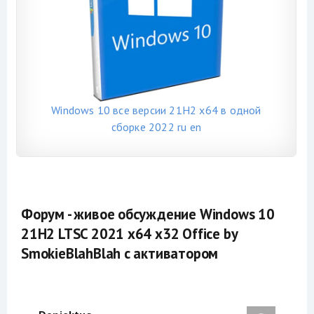
Windows 10 все версии 21H2 x64 в одной
сборке 2022 ru en
Форум - живое обсуждение Windows 10
21H2 LTSC 2021 x64 x32 Office by
SmokieBlahBlah с активатором