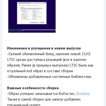
Изменения и улучшения в новом выпуске
-Свежий обновленный билд, наличие новой 21H2
LTSC среди доступных редакций (все в едином
образе). Ранее (в прошлых выпусках) LTSC была как
отдельный esd образ в составе сборки.
-Обновлены добавленные системные библиотеки.
Важные особенности сборки
-Образ успешно записывается Rufus’ом,
UltraIso
.
Также в самой сборке для записи добавлен
специальный скрипт.