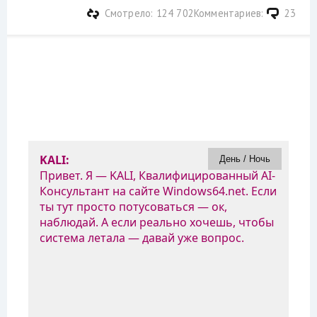
Смотрело: 124 702
Комментариев:
23