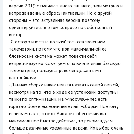
версии 2019 отмечают много лишнего, телеметрию и
непредвиденные сбросы активации. Но с другой
стороны – это актуальная версия, поэтому
ориентируйтесь в этом вопросе на собственный
выбор.
-С осторожностью пользуйтесь отключением
телеметрии, потому что при максимальной ее
блокировке система может повести себя
непредсказуемо. Советуем отключать лишь базовую
телеметрию, пользуясь рекомендованными
настройками.
-Данную сборку никак нельзя назвать самой легкой,
несмотря на то, что в ходе ее установки доступны
твики по оптимизации. На windows64.net есть
гораздо более экономичные лайт-сборки. Поэтому
если вам надо, чтобы Виндовс обеспечивала
максимальное быстродействие, то рекомендуем
больше различные урезанные версии. Их выбор очень