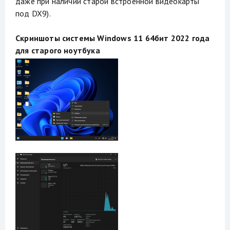
даже при наличии старой встроенной видеокарты
под DX9).
Скриншоты системы Windows 11 64бит 2022 года
для старого ноутбука