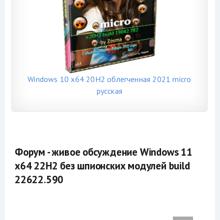
Windows 10 x64 20H2 облегченная 2021 micro
русская
Форум - живое обсуждение Windows 11
x64 22H2 без шпионских модулей build
22622.590