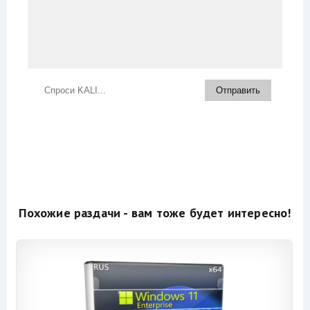
Похожие раздачи - вам тоже будет интересно!