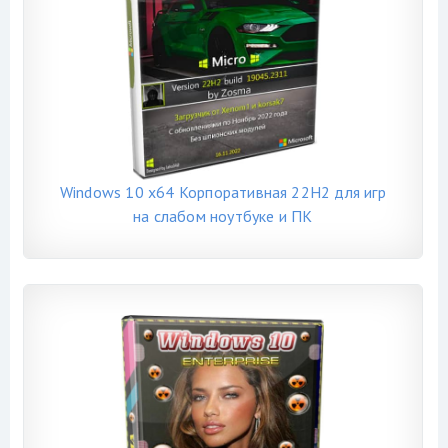
Windows 10 x64 Корпоративная 22H2 для игр
на слабом ноутбуке и ПК