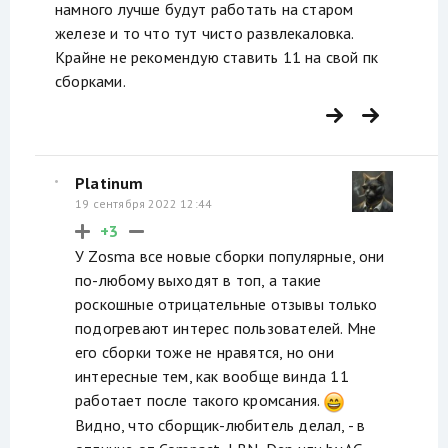
намного лучше будут работать на старом
железе и то что тут чисто развлекаловка.
Крайне не рекомендую ставить 11 на свой пк
сборками.
Platinum
19 сентября 2022 12:44
+3
У Zosma все новые сборки популярные, они
по-любому выходят в топ, а такие
роскошные отрицательные отзывы только
подогревают интерес пользователей. Мне
его сборки тоже не нравятся, но они
интересные тем, как вообще винда 11
работает после такого кромсания.
Видно, что сборщик-любитель делал, - в