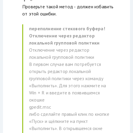
Проверьте такой метод - должен избавить
от этой ошибки.
переполнение стекового буфера!
Отключение через редактор
локальной групповой политики
Отключение через редактор
локальной групповой политики
В первом случае вам потребуется
открыть редактор локальной
групповой политики через команду
«Выполнить». Для этого нажмите на
Win + R и введите в появившемся
окошке
gpedit.msc
либо сделайте правый клик по кнопке
«Пуск» и щёлкните на пункт
«Выполнить». В открывшемся окне