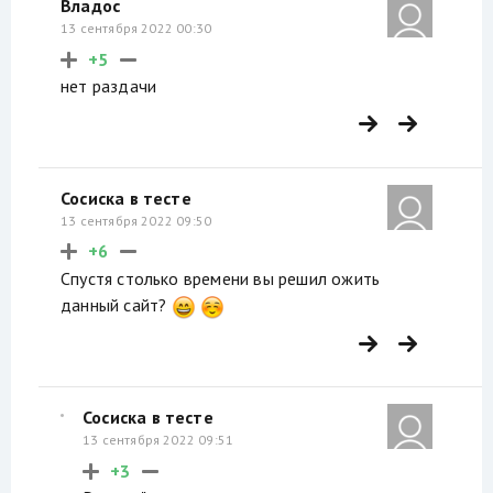
Владос
13 сентября 2022 00:30
+5
нет раздачи
Сосиска в тесте
13 сентября 2022 09:50
+6
Спустя столько времени вы решил ожить
данный сайт?
Сосиска в тесте
13 сентября 2022 09:51
+3