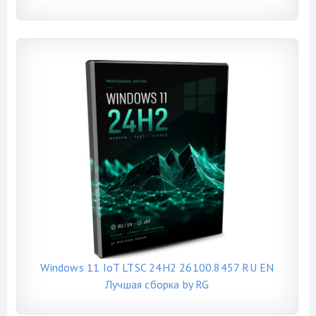
Windows 11 IoT LTSC 24H2 26100.8457 RU EN
Лучшая сборка by RG