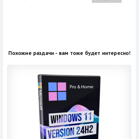
Похожие раздачи - вам тоже будет интересно!