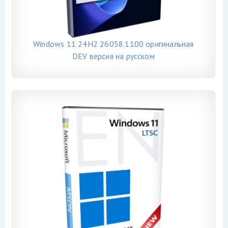
Windows 11 24H2 26058.1100 оригинальная
DEV версия на русском