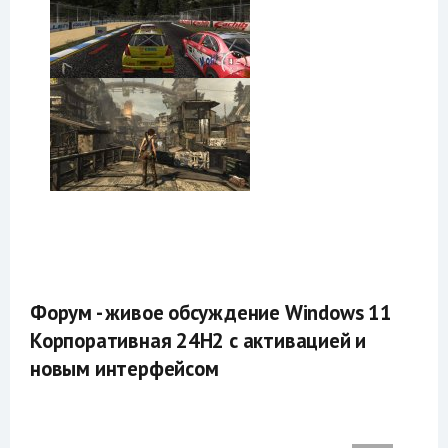
Форум - живое обсуждение Windows 11
Корпоративная 24H2 с активацией и
новым интерфейсом