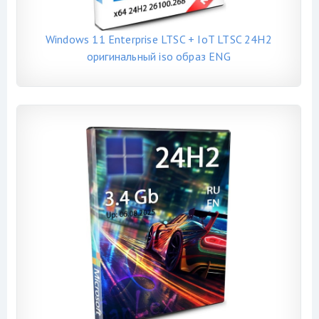
Windows 11 Enterprise LTSC + IoT LTSC 24H2
оригинальный iso образ ENG