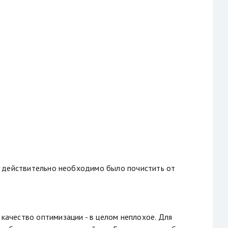
kiy действительно необходимо было почистить от
 качество оптимизации - в целом неплохое. Для