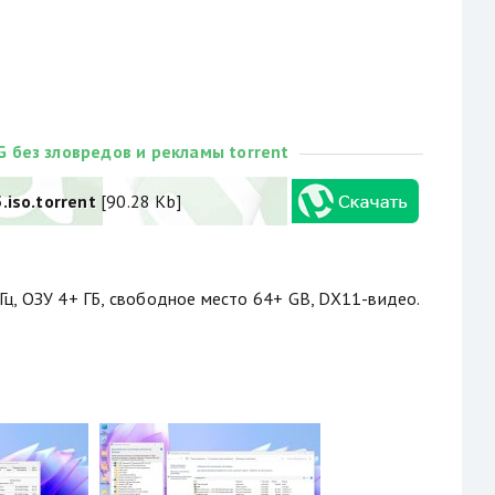
 без зловредов и рекламы torrent
iso.torrent
[90.28 Kb]
Гц, ОЗУ 4+ ГБ, свободное место 64+ GB, DX11-видео.