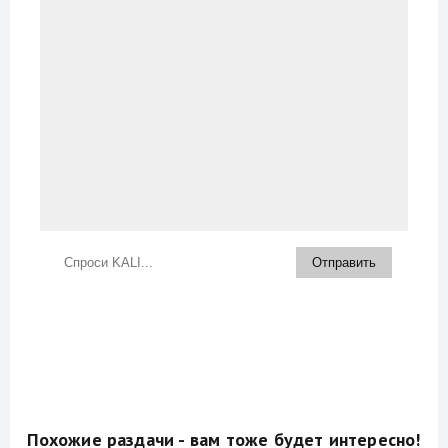
Похожие раздачи - вам тоже будет интересно!