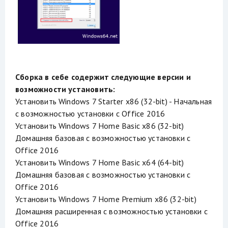
Сборка в себе содержит следующие версии и
возможности установить:
Установить Windows 7 Starter x86 (32-bit) - Начальная
с возможностью установки с Office 2016
Установить Windows 7 Home Basic x86 (32-bit)
Домашняя базовая с возможностью установки с
Office 2016
Установить Windows 7 Home Basic x64 (64-bit)
Домашняя базовая с возможностью установки с
Office 2016
Установить Windows 7 Home Premium x86 (32-bit)
Домашняя расширенная с возможностью установки с
Office 2016