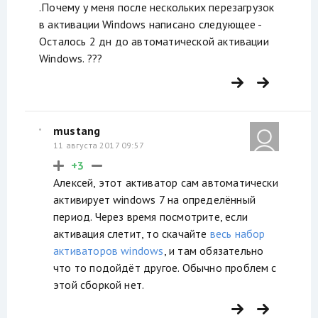
.Почему у меня после нескольких перезагрузок
в активации Windows написано следующее -
Осталось 2 дн до автоматической активации
Windows. ???
mustang
11 августа 2017 09:57
+3
Алексей, этот активатор сам автоматически
активирует windows 7 на определённый
период. Через время посмотрите, если
активация слетит, то скачайте
весь набор
активаторов windows
, и там обязательно
что то подойдёт другое. Обычно проблем с
этой сборкой нет.