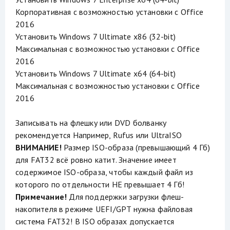
Корпоративная с возможностью установки с Office
2016
Установить Windows 7 Ultimate x86 (32-bit)
Максимальная с возможностью установки с Office
2016
Установить Windows 7 Ultimate x64 (64-bit)
Максимальная с возможностью установки с Office
2016
Записывать на флешку или DVD болванку
рекомендуется Например, Rufus или UltraISO
ВНИМАНИЕ!
Размер ISO-образа (превышающий 4 Гб)
для FAT32 всё ровно катит. Значение имеет
содержимое ISO-образа, чтобы каждый файл из
которого по отдельности НЕ превышает 4 Гб!
Примечание!
Для поддержки загрузки флеш-
накопителя в режиме UEFI/GPT нужна файловая
система FAT32! В ISO образах допускается