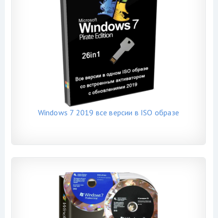
Windows 7 2019 все версии в ISO образе