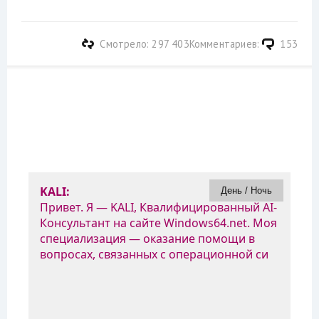
Смотрело: 297 403
Комментариев:
153