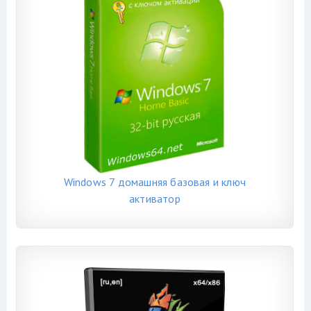
Windows 7 домашняя базовая и ключ
активатор