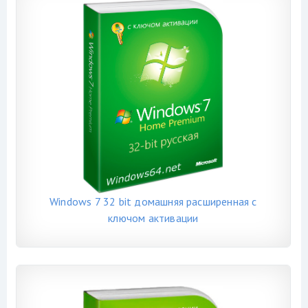
Windows 7 32 bit домашняя расширенная с
ключом активации