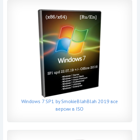
Windows 7 SP1 by SmokieBlahBlah 2019 все
версии в ISO