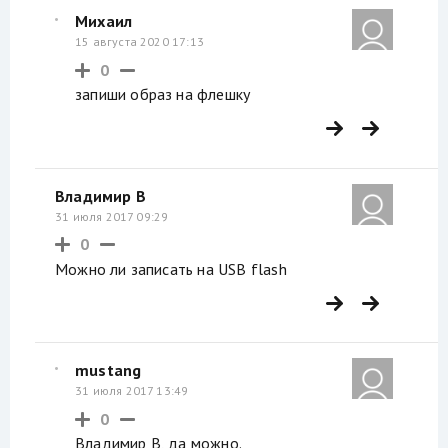
Михаил
15 августа 2020 17:13
0
запиши образ на флешку
Владимир В
31 июля 2017 09:29
0
Можно ли записать на USB flash
mustang
31 июля 2017 13:49
0
Владимир В, да можно.