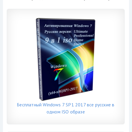
Бесплатный Windows 7 SP1 2017 все русские в
одном ISO образе