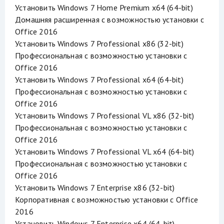
Установить Windows 7 Home Premium x64 (64-bit)
Домашняя расширенная с возможностью установки с
Office 2016
Установить Windows 7 Professional x86 (32-bit)
Профессиональная с возможностью установки с
Office 2016
Установить Windows 7 Professional x64 (64-bit)
Профессиональная с возможностью установки с
Office 2016
Установить Windows 7 Professional VL x86 (32-bit)
Профессиональная с возможностью установки с
Office 2016
Установить Windows 7 Professional VL x64 (64-bit)
Профессиональная с возможностью установки с
Office 2016
Установить Windows 7 Enterprise x86 (32-bit)
Корпоративная с возможностью установки с Office
2016
Установить Windows 7 Enterprise x64 (64-bit)