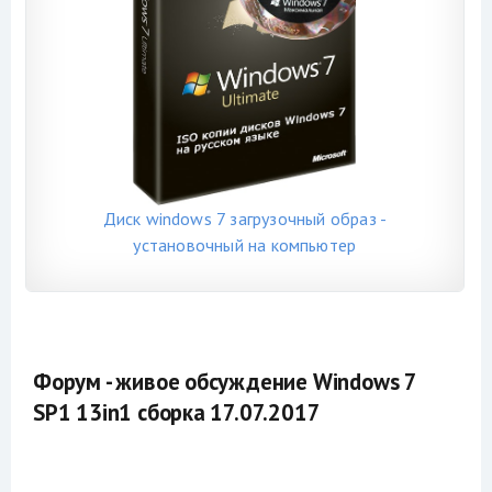
Диск windows 7 загрузочный образ -
установочный на компьютер
Форум - живое обсуждение Windows 7
SP1 13in1 сборка 17.07.2017