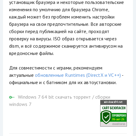
установщик браузера и некоторые пользовательские
изменения по умолчнию для браузера Chrome,
каждый может без проблем изменить настройки
браузера на свои предпочтительные. Все авторские
сборки перед публикацией на сайте, проходят
проверку на вирусы. ISO образ открывается через
dism, и всё содержимое сканируется антивирусом на
вредоносные файлы.
Для совместимости с играми, рекомендуем
актуальные
обновленные Runtimes (DirectX и VC++)
-
официальные и с батником для их автоустановки.
Windows 7 64 bit скачать торрент
/
сборки
windows 7