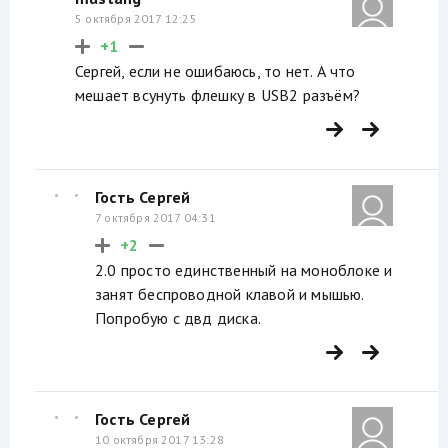
5 октября 2017 12:25
+1
Сергей, если не ошибаюсь, то нет. А что
мешает всунуть флешку в USB2 разъём?
Гость Сергей
7 октября 2017 04:31
+2
2.0 просто единственный на моноблоке и
занят беспроводной клавой и мышью.
Попробую с двд диска.
Гость Сергей
10 октября 2017 13:28