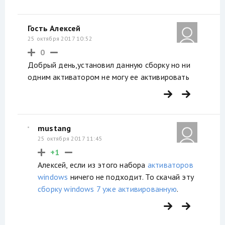
Гость Алексей
25 октября 2017 10:52
0
Добрый день,установил данную сборку но ни
одним активатором не могу ее активировать
mustang
25 октября 2017 11:45
+1
Алексей, если из этого набора
активаторов
windows
ничего не подходит. То скачай эту
сборку windows 7 уже активированную
.