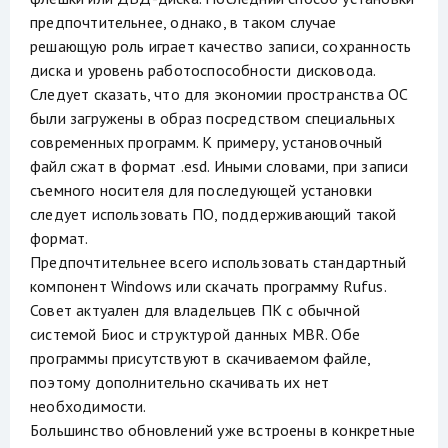
предпочтительнее, однако, в таком случае
решающую роль играет качество записи, сохранность
диска и уровень работоспособности дисковода.
Следует сказать, что для экономии пространства ОС
были загружены в образ посредством специальных
современных программ. К примеру, установочный
файл сжат в формат .esd. Иными словами, при записи
съемного носителя для последующей установки
следует использовать ПО, поддерживающий такой
формат.
Предпочтительнее всего использовать стандартный
компонент Windows или скачать программу Rufus.
Совет актуален для владельцев ПК с обычной
системой Биос и структурой данных MBR. Обе
программы присутствуют в скачиваемом файле,
поэтому дополнительно скачивать их нет
необходимости.
Большинство обновлений уже встроены в конкретные