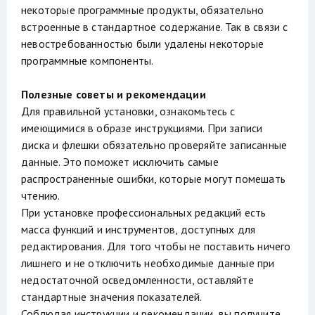
некоторые программные продукты, обязательно
встроенные в стандартное содержание. Так в связи с
невостребованностью были удалены некоторые
программные компоненты.
Полезные советы и рекомендации
Для правильной установки, ознакомьтесь с
имеющимися в образе инструкциями. При записи
диска и флешки обязательно проверяйте записанные
данные. Это поможет исключить самые
распространенные ошибки, которые могут помешать
чтению.
При установке профессиональных редакций есть
масса функций и инструментов, доступных для
редактирования. Для того чтобы не поставить ничего
лишнего и не отключить необходимые данные при
недостаточной осведомленности, оставляйте
стандартные значения показателей.
Соблюдая инструкции и рекомендации, вы получите