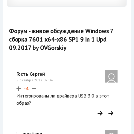
Форум - живое обсуждение Windows 7
сборка 7601 x64-x86 SP1 9 in 1 Upd
09.2017 by OVGorskiy
Гость Сергей
5 октября 2017 07:04
-4
Интегрированы ли драйвера USB 3.0 в этот
образ?
mustang