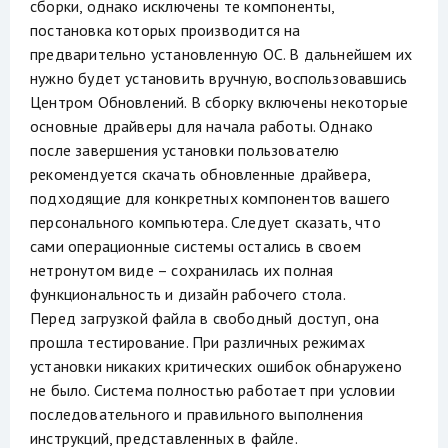
сборки, однако исключены те компоненты,
постановка которых производится на
предварительно установленную ОС. В дальнейшем их
нужно будет установить вручную, воспользовавшись
Центром Обновлений. В сборку включены некоторые
основные драйверы для начала работы. Однако
после завершения установки пользователю
рекомендуется скачать обновленные драйвера,
подходящие для конкретных компонентов вашего
персонального компьютера. Следует сказать, что
сами операционные системы остались в своем
нетронутом виде – сохранилась их полная
функциональность и дизайн рабочего стола.
Перед загрузкой файла в свободный доступ, она
прошла тестирование. При различных режимах
установки никаких критических ошибок обнаружено
не было. Система полностью работает при условии
последовательного и правильного выполнения
инструкций, представленных в файле.