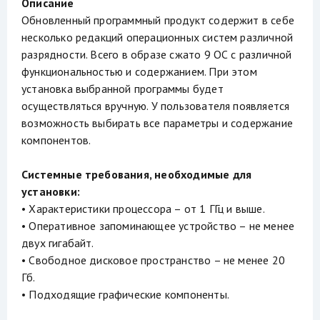
Описание
Обновленный программный продукт содержит в себе
несколько редакций операционных систем различной
разрядности. Всего в образе сжато 9 ОС с различной
функциональностью и содержанием. При этом
установка выбранной программы будет
осуществляться вручную. У пользователя появляется
возможность выбирать все параметры и содержание
компонентов.
Системные требования, необходимые для
установки:
• Характеристики процессора – от 1 ГГц и выше.
• Оперативное запоминающее устройство – не менее
двух гигабайт.
• Свободное дисковое пространство – не менее 20
Гб.
• Подходящие графические компоненты.