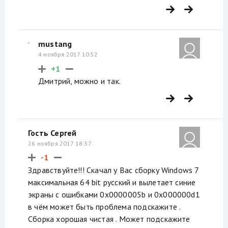
mustang
4 ноября 2017 10:52
+1
Дмитрий, можно и так.
Гость Сергей
26 ноября 2017 18:37
-1
Здравствуйте!!! Скачал у Вас сборку Windows 7
максимальная 64 bit русский и вылетает синие
экраны с ошибками 0x0000005b и 0x000000d1
в чём может быть проблема подскажите .
Сборка хорошая чистая . Может подскажите