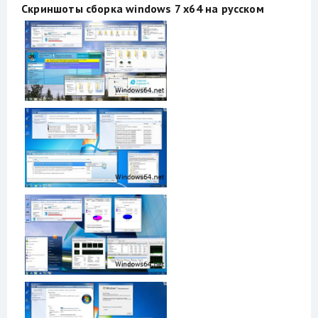
Скриншоты сборка windows 7 x64 на русском