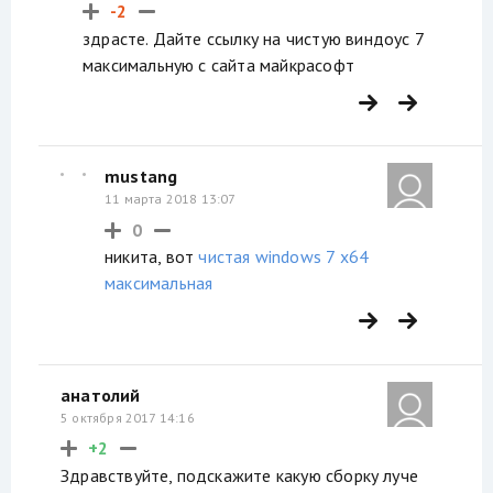
-2
здрасте. Дайте ссылку на чистую виндоус 7
максимальную с сайта майкрасофт
mustang
11 марта 2018 13:07
0
никита, вот
чистая windows 7 x64
максимальная
анатолий
5 октября 2017 14:16
+2
Здравствуйте, подскажите какую сборку луче