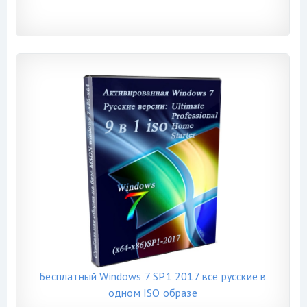
Бесплатный Windows 7 SP1 2017 все русские в
одном ISO образе