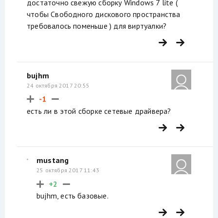
достаточно свежую сборку Windows 7 lite (
чтобы Свободного дискового пространства
требовалось поменьше ) для виртуалки?
bujhm
24 октября 2017 20:55
-1
есть ли в этой сборке сетевые драйвера?
mustang
25 октября 2017 11:43
+2
bujhm, есть базовые.