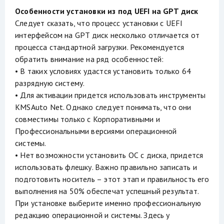
Особенности установки из под UEFI на GPT диск
Следует сказать, что процесс установки с UEFI
интерфейсом на GPT диск несколько отличается от
процесса стандартной загрузки. Рекомендуется
обратить внимание на ряд особенностей:
• В таких условиях удастся установить только 64
разрядную систему.
• Для активации придется использовать инструменты
KMSAuto Net. Однако следует понимать, что они
совместимы только с Корпоративными и
Профессиональными версиями операционной
системы.
• Нет возможности установить ОС с диска, придется
использовать флешку. Важно правильно записать и
подготовить носитель – этот этап и правильность его
выполнения на 50% обеспечат успешный результат.
При установке выберите именно профессиональную
редакцию операционной и системы. Здесь у