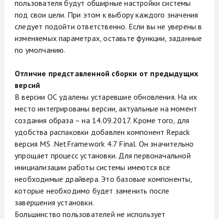
пользователя будут обширные настройки системы
под свои цели. При этом к выбору каждого значения
следует подойти ответственно. Если вы не уверены в
изменяемых параметрах, оставьте функции, заданные
по умолчанию.
Отличие представленной сборки от предыдущих
версий
В версии ОС удалены устаревшие обновления. На их
место интегрированы версии, актуальные на момент
создания образа – на 14.09.2017. Кроме того, для
удобства распаковки добавлен компонент Repack
версия MS .NetFramework 4.7 Final. Он значительно
упрощает процесс установки. Для первоначальной
инициализации работы системы имеются все
необходимые драйвера. Это базовые компоненты,
которые необходимо будет заменить после
завершения установки.
Большинство пользователей не использует