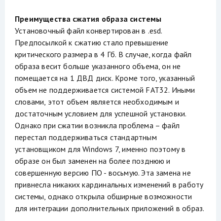
Преимущества сжатия образа системы
Установочный файл конвертирован в .esd.
Предпосылкой к сжатию стало превышение
критического размера в 4 Гб. В случае, когда файл
образа весит больше указанного объема, он не
помещается на 1 ДВД диск. Кроме того, указанный
объем не поддерживается системой FAT32. Иными
словами, этот объем является необходимым и
достаточным условием для успешной установки.
Однако при сжатии возникла проблема – файл
перестал поддерживаться стандартным
установщиком для Windows 7, именно поэтому в
образе он был заменен на более позднюю и
совершенную версию ПО - восьмую. Эта замена не
привнесла никаких кардинальных изменений в работу
системы, однако открыла обширные возможности
для интеграции дополнительных приложений в образ.