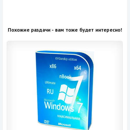
Похожие раздачи - вам тоже будет интересно!