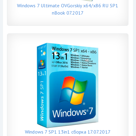
Windows 7 Ultimate OVGorskiy x64/x86 RU SP1
nBook 07.2017
Windows 7 SP1 13in1 сборка 17.07.2017