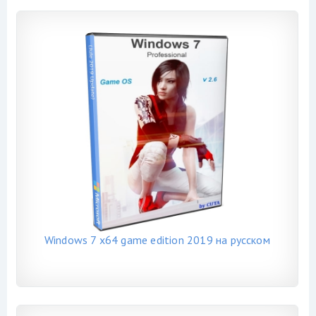
Windows 7 x64 game edition 2019 на русском