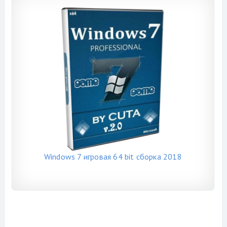
Windows 7 игровая 64 bit сборка 2018