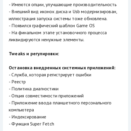
- Имеются опции, улучшающие производительность
- Внешний вид иконок диска и Usb модернизирован,
иллюстрация запуска системы тоже обновлена.
- Появился графический шаблон Game OS
- На финальном этапе установочного процесса
ликвидируются ненужные элементы.
Tweaks и регулировки:
Остановка внедренных системных приложений:
- Служба, которая регистрирует ошибки
- Реестр
- Политика диагностики
- Опция совместимости приложений
- Приложение ввода планшетного персонального
компьютера
- Индексирование
- Функция Super Fetch