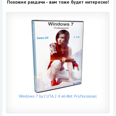
Похожие раздачи - вам тоже будет интересно!
Windows 7 by CUTA 2.4 x64bit Professional