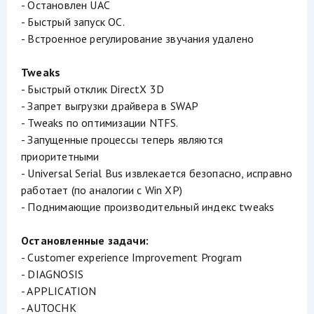
- Остановлен UAC
- Быстрый запуск ОС.
- Встроенное регулирование звучания удалено
Tweaks
- Быстрый отклик DirectX 3D
- Запрет выгрузки драйвера в SWAP
- Tweaks по оптимизации NTFS.
- Запущенные процессы теперь являются
приоритетными
- Universal Serial Bus извлекается безопасно, исправно
работает (по аналогии с Win XP)
- Поднимающие производительный индекс tweaks
Остановленные задачи:
- Customer experience Improvement Program
- DIAGNOSIS
- APPLICATION
- AUTOCHK