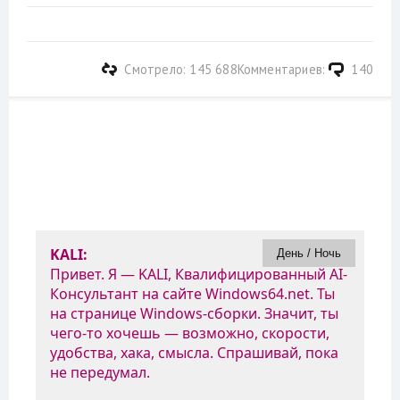
Смотрело: 145 688
Комментариев:
140