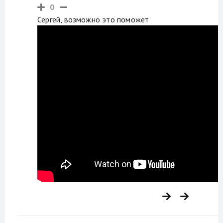
0
Сергей, возможно это поможет