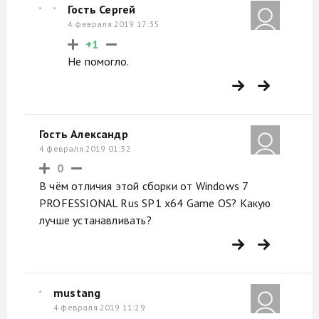
Гость Сергей
4 февраля 2019 17:35
+1
Не помогло.
Гость Александр
4 февраля 2019 01:32
0
В чём отличия этой сборки от Windows 7
PROFESSIONAL Rus SP1 x64 Game OS? Какую
лучше устанавливать?
mustang
4 февраля 2019 11:29