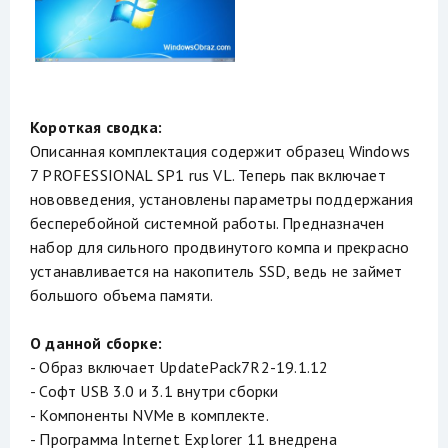
Короткая сводка:
Описанная комплектация содержит образец Windows
7 PROFESSIONAL SP1 rus VL. Теперь пак включает
нововведения, установлены параметры поддержания
бесперебойной системной работы. Предназначен
набор для сильного продвинутого компа и прекрасно
устанавливается на накопитель SSD, ведь не займет
большого объема памяти.
О данной сборке:
- Образ включает UpdatePack7R2-19.1.12
- Софт USB 3.0 и 3.1 внутри сборки
- Компоненты NVMe в комплекте.
- Программа Internet Explorer 11 внедрена