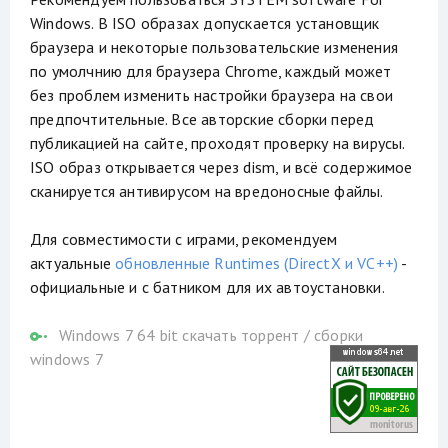
Windows. В ISO образах допускается установщик
браузера и некоторые пользовательские изменения
по умолчнию для браузера Chrome, каждый может
без проблем изменить настройки браузера на свои
предпочтительные. Все авторские сборки перед
публикацией на сайте, проходят проверку на вирусы.
ISO образ открывается через dism, и всё содержимое
сканируется антивирусом на вредоносные файлы.
Для совместимости с играми, рекомендуем
актуальные
обновленные Runtimes (DirectX и VC++)
-
официальные и с батником для их автоустановки.
Windows 7 64 bit скачать торрент
/
сборки
windows 7