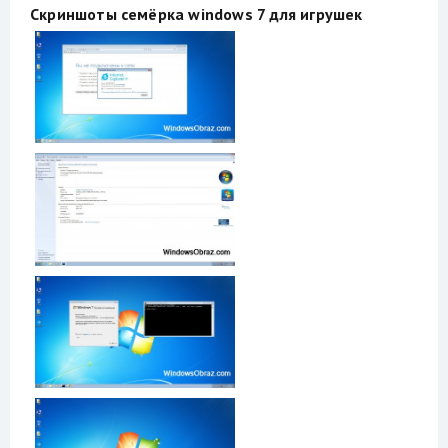
Скриншоты семёрка windows 7 для игрушек