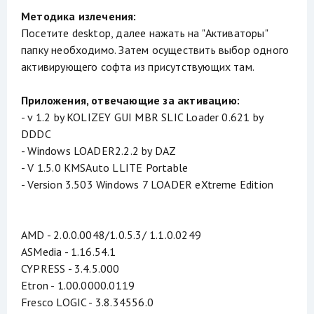
Методика излечения:
Посетите desktop, далее нажать на "Активаторы"
папку необходимо. Затем осуществить выбор одного
активирующего софта из присутствующих там.
Приложения, отвечающие за активацию:
- v 1.2 by KOLIZEY GUI MBR SLIC Loader 0.621 by
DDDC
- Windows LOADER2.2.2 by DAZ
- V 1.5.0 KMSAuto LLITE Portable
- Version 3.503 Windows 7 LOADER eXtreme Edition
AMD - 2.0.0.0048/1.0.5.3/ 1.1.0.0249
ASMedia - 1.16.54.1
CYPRESS - 3.4.5.000
Etron - 1.00.0000.0119
Fresco LOGIC - 3.8.34556.0