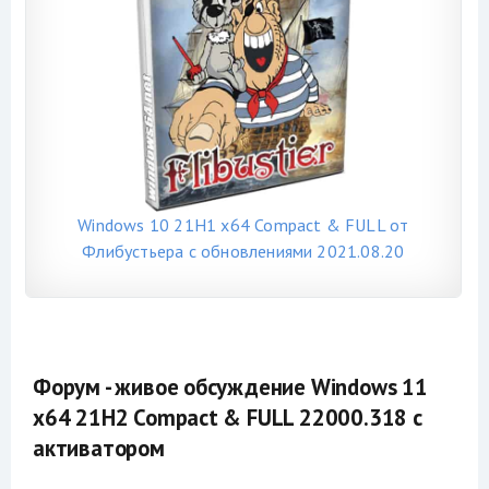
Windows 10 21H1 x64 Compact & FULL от
Флибустьера с обновлениями 2021.08.20
Форум - живое обсуждение Windows 11
x64 21H2 Compact & FULL 22000.318 с
активатором