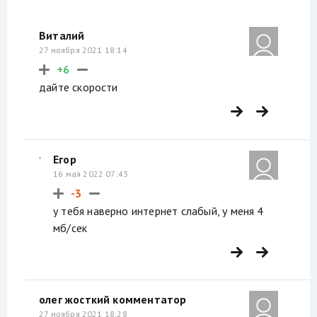
Виталий
27 ноября 2021 18:14
+6
дайте скорости
Егор
16 мая 2022 07:43
-3
у тебя наверно интернет слабый, у меня 4
мб/сек
олег жосткий комментатор
27 ноября 2021 18:28