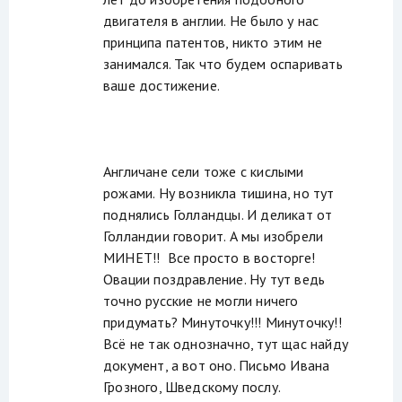
двигателя в англии. Не было у нас
принципа патентов, никто этим не
занимался. Так что будем оспаривать
ваше достижение.
Англичане сели тоже с кислыми
рожами. Ну возникла тишина, но тут
поднялись Голландцы. И деликат от
Голландии говорит. А мы изобрели
МИНЕТ!! Все просто в восторге!
Овации поздравление. Ну тут ведь
точно русские не могли ничего
придумать? Минуточку!!! Минуточку!!
Всё не так однозначно, тут щас найду
документ, а вот оно. Письмо Ивана
Грозного, Шведскому послу.