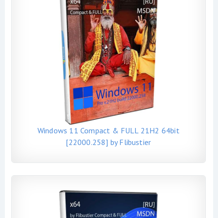
Windows 11 Compact & FULL 21H2 64bit
[22000.258] by Flibustier