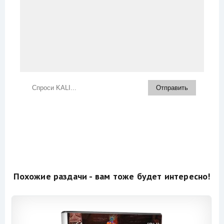
Похожие раздачи - вам тоже будет интересно!