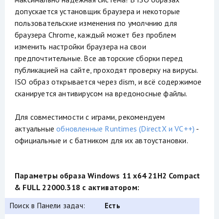
допускается установщик браузера и некоторые
пользовательские изменения по умолчнию для
браузера Chrome, каждый может без проблем
изменить настройки браузера на свои
предпочтительные. Все авторские сборки перед
публикацией на сайте, проходят проверку на вирусы.
ISO образ открывается через dism, и всё содержимое
сканируется антивирусом на вредоносные файлы.
Для совместимости с играми, рекомендуем
актуальные
обновленные Runtimes (DirectX и VC++)
-
официальные и с батником для их автоустановки.
Параметры образа Windows 11 x64 21H2 Compact
& FULL 22000.318 с активатором:
Поиск в Панели задач:
Есть