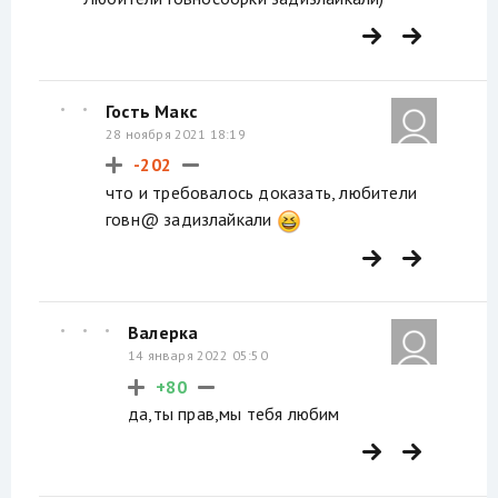
Гость Макс
28 ноября 2021 18:19
-202
что и требовалось доказать, любители
говн@ задизлайкали
Валерка
14 января 2022 05:50
+80
да,ты прав,мы тебя любим