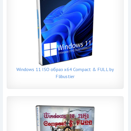
Windows 11 ISO образ x64 Compact & FULL by
Flibustier