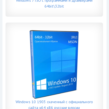
Windows 7 ISO с программами и драйверами
64bit\32bit
Windows 10 1903 скаченный с официального
сайта x64 x86 русские версии