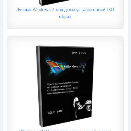
Лучшая Windows 7 для дома установочный ISO
образ