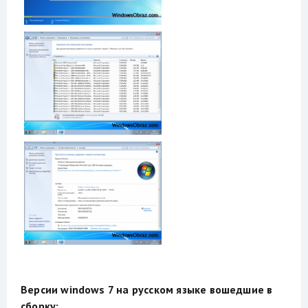
Версии windows 7 на русском языке вошедшие в
сборку: