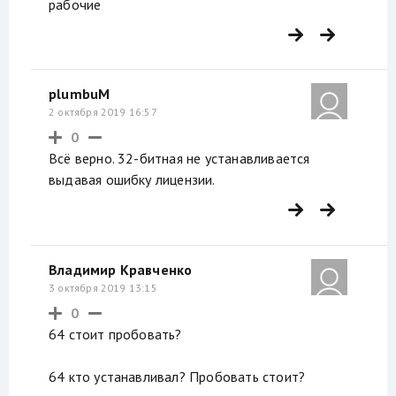
рабочие
plumbuM
2 октября 2019 16:57
0
Всё верно. 32-битная не устанавливается
выдавая ошибку лицензии.
Владимир Кравченко
3 октября 2019 13:15
0
64 стоит пробовать?
64 кто устанавливал? Пробовать стоит?