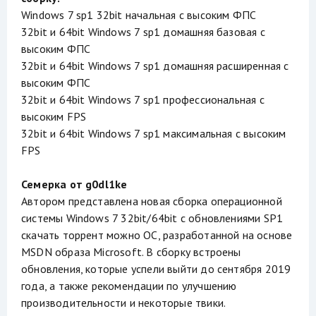
Windows 7 sp1 32bit начальная с высоким ФПС
32bit и 64bit Windows 7 sp1 домашняя базовая с
высоким ФПС
32bit и 64bit Windows 7 sp1 домашняя расширенная с
высоким ФПС
32bit и 64bit Windows 7 sp1 профессиональная с
высоким FPS
32bit и 64bit Windows 7 sp1 максимальная с высоким
FPS
Семерка от g0dl1ke
Автором представлена новая сборка операционной
системы Windows 7 32bit/64bit с обновлениями SP1
скачать торрент можно ОС, разработанной на основе
MSDN образа Microsoft. В сборку встроены
обновления, которые успели выйти до сентября 2019
года, а также рекомендации по улучшению
производительности и некоторые твики.