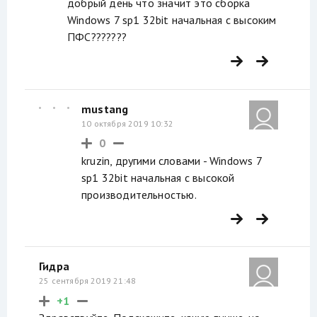
добрый день что значит это сборка
Windows 7 sp1 32bit начальная с высоким
ПФС???????
mustang
10 октября 2019 10:32
0
kruzin, другими словами - Windows 7
sp1 32bit начальная с высокой
производительностью.
Гидра
25 сентября 2019 21:48
+1