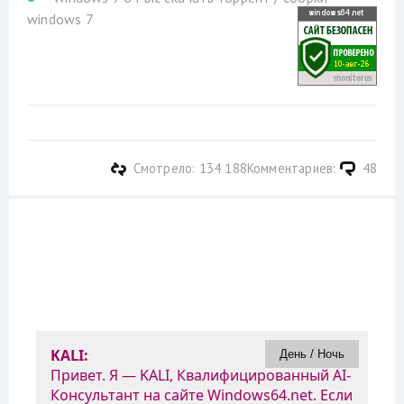
windows 7
Смотрело: 134 188
Комментариев:
48