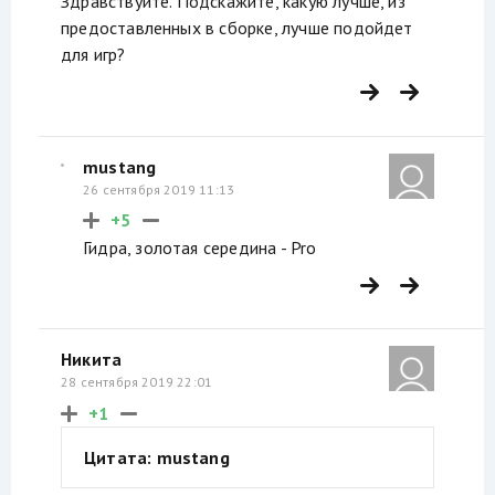
Здравствуйте. Подскажите, какую лучше, из
предоставленных в сборке, лучше подойдет
для игр?
mustang
26 сентября 2019 11:13
+5
Гидра, золотая середина - Pro
Никита
28 сентября 2019 22:01
+1
Цитата: mustang