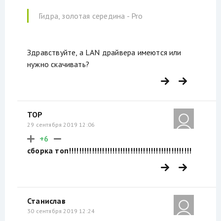
Гидра, золотая середина - Pro
Здравствуйте, а LAN драйвера имеются или
нужно скачивать?
TOP
29 сентября 2019 12:06
+6
сборка топ!!!!!!!!!!!!!!!!!!!!!!!!!!!!!!!!!!!!!!!!!!!!!!!!
Станислав
30 сентября 2019 12:24