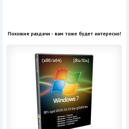
Похожие раздачи - вам тоже будет интересно!