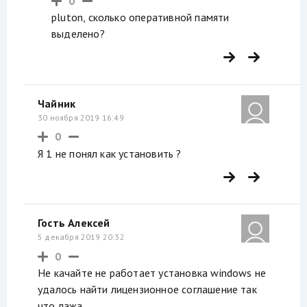
0
pluton, сколько оперативной памяти
выделено?
Чайник
30 ноября 2019 16:49
0
Я 1 не понял как установить ?
Гость Алексей
5 декабря 2019 20:32
0
Не качайте не работает установка windows не
удалось найти лицензионное соглашение так
что лажа