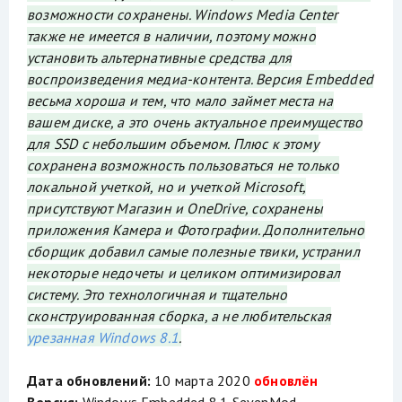
возможности сохранены. Windows Media Center
также не имеется в наличии, поэтому можно
установить альтернативные средства для
воспроизведения медиа-контента. Версия Embedded
весьма хороша и тем, что мало займет места на
вашем диске, а это очень актуальное преимущество
для SSD с небольшим объемом. Плюс к этому
сохранена возможность пользоваться не только
локальной учеткой, но и учеткой Microsoft,
присутствуют Магазин и OneDrive, сохранены
приложения Камера и Фотографии. Дополнительно
сборщик добавил самые полезные твики, устранил
некоторые недочеты и целиком оптимизировал
систему. Это технологичная и тщательно
сконструированная сборка, а не любительская
урезанная Windows 8.1
.
Дата обновлений:
10 марта 2020
обновлён