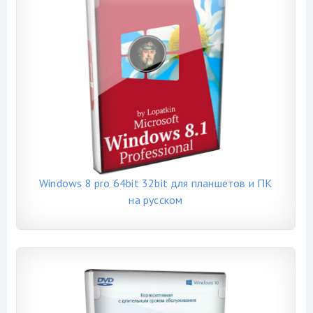
Windows 8 pro 64bit 32bit для планшетов и ПК
на русском