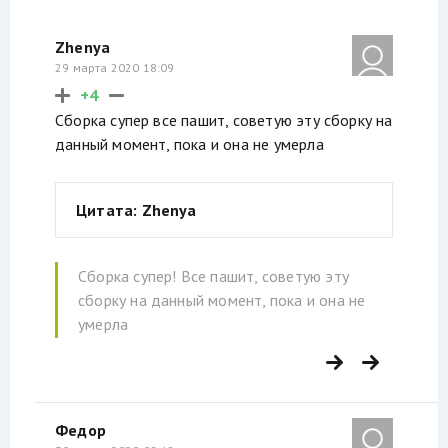
Zhenya
29 марта 2020 18:09
+4
Сборка супер все пашит, советую эту сборку на
данный момент, пока и она не умерла
Цитата: Zhenya
Сборка супер! Все пашит, советую эту
сборку на данный момент, пока и она не
умерла
Федор