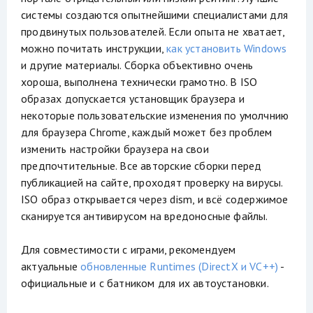
системы создаются опытнейшими специалистами для
продвинутых пользователей. Если опыта не хватает,
можно почитать инструкции,
как установить Windows
и другие материалы. Сборка объективно очень
хороша, выполнена технически грамотно. В ISO
образах допускается установщик браузера и
некоторые пользовательские изменения по умолчнию
для браузера Chrome, каждый может без проблем
изменить настройки браузера на свои
предпочтительные. Все авторские сборки перед
публикацией на сайте, проходят проверку на вирусы.
ISO образ открывается через dism, и всё содержимое
сканируется антивирусом на вредоносные файлы.
Для совместимости с играми, рекомендуем
актуальные
обновленные Runtimes (DirectX и VC++)
-
официальные и с батником для их автоустановки.