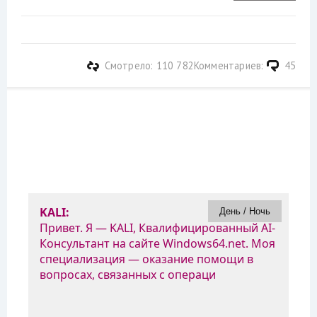
Смотрело: 110 782
Комментариев:
45