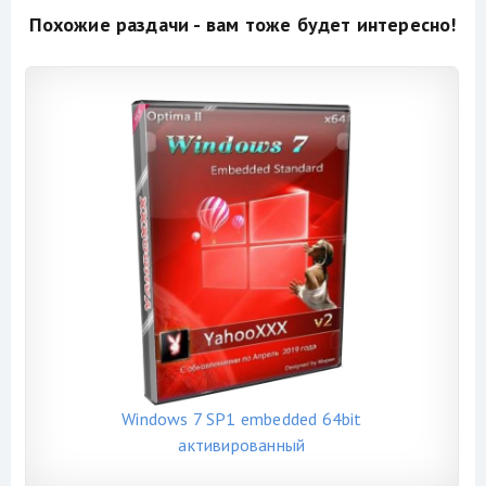
Похожие раздачи - вам тоже будет интересно!
Windows 7 SP1 embedded 64bit
активированный