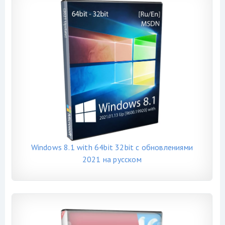
Windows 8.1 with 64bit 32bit с обновлениями
2021 на русском