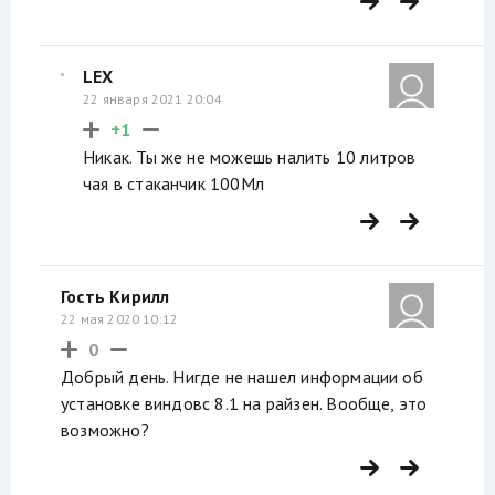
LEX
22 января 2021 20:04
+1
Никак. Ты же не можешь налить 10 литров
чая в стаканчик 100Мл
Гость Кирилл
22 мая 2020 10:12
0
Добрый день. Нигде не нашел информации об
установке виндовс 8.1 на райзен. Вообще, это
возможно?