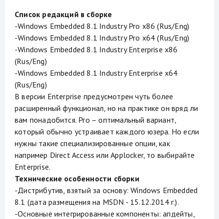
Список редакций в сборке
-Windows Embedded 8.1 Industry Pro x86 (Rus/Eng)
-Windows Embedded 8.1 Industry Pro x64 (Rus/Eng)
-Windows Embedded 8.1 Industry Enterprise x86
(Rus/Eng)
-Windows Embedded 8.1 Industry Enterprise x64
(Rus/Eng)
В версии Enterprise предусмотрен чуть более
расширенный функционал, но на практике он вряд ли
вам понадобится. Pro – оптимальный вариант,
который обычно устраивает каждого юзера. Но если
нужны такие специализированные опции, как
например Direct Access или Applocker, то выбирайте
Enterprise.
Технические особенности сборки
-Дистрибутив, взятый за основу: Windows Embedded
8.1 (дата размещения на MSDN - 15.12.2014 г.).
-Основные интегрированные компоненты: апдейты,