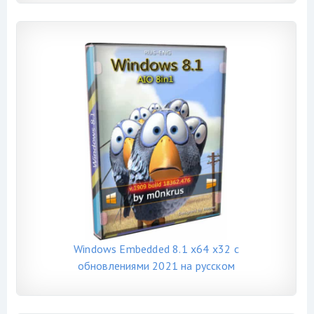
Windows Embedded 8.1 x64 x32 с
обновлениями 2021 на русском