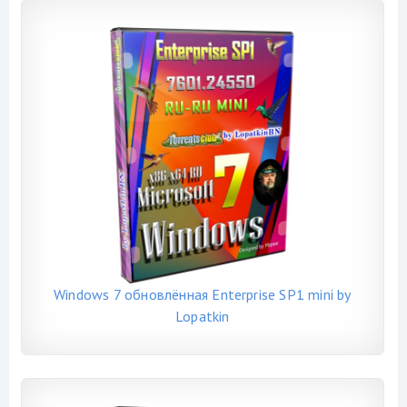
Windows 7 обновлённая Enterprise SP1 mini by
Lopatkin