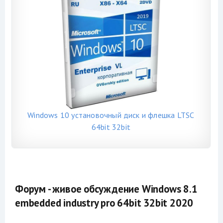
Windows 10 установочный диск и флешка LTSC
64bit 32bit
Форум - живое обсуждение Windows 8.1
embedded industry pro 64bit 32bit 2020