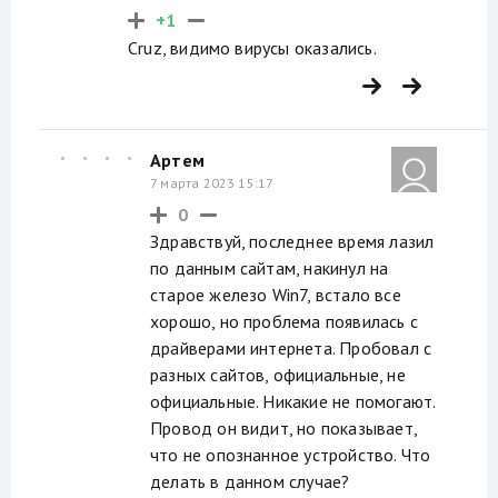
+1
Cruz, видимо вирусы оказались.
Артем
7 марта 2023 15:17
0
Здравствуй, последнее время лазил
по данным сайтам, накинул на
старое железо Win7, встало все
хорошо, но проблема появилась с
драйверами интернета. Пробовал с
разных сайтов, официальные, не
официальные. Никакие не помогают.
Провод он видит, но показывает,
что не опознанное устройство. Что
делать в данном случае?