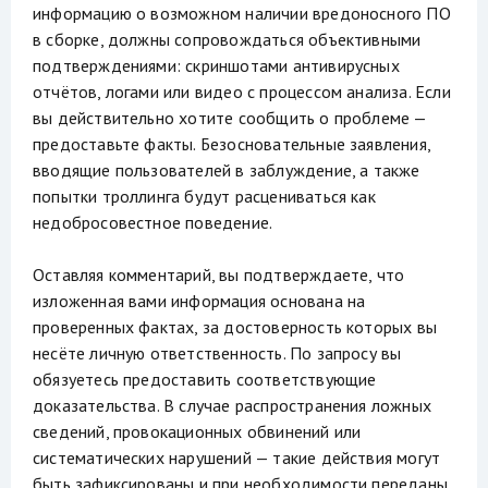
информацию о возможном наличии вредоносного ПО
в сборке, должны сопровождаться объективными
подтверждениями: скриншотами антивирусных
отчётов, логами или видео с процессом анализа. Если
вы действительно хотите сообщить о проблеме —
предоставьте факты. Безосновательные заявления,
вводящие пользователей в заблуждение, а также
попытки троллинга будут расцениваться как
недобросовестное поведение.
Оставляя комментарий, вы подтверждаете, что
изложенная вами информация основана на
проверенных фактах, за достоверность которых вы
несёте личную ответственность. По запросу вы
обязуетесь предоставить соответствующие
доказательства. В случае распространения ложных
сведений, провокационных обвинений или
систематических нарушений — такие действия могут
быть зафиксированы и при необходимости переданы