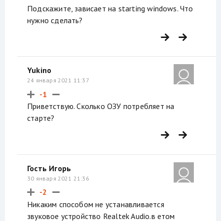
Подскажите, зависает на starting windows. Что
нужно сделать?
Yukino
24 января 2021 11:37
-1
Приветствую. Сколько ОЗУ потребляет на
старте?
Гость Игорь
30 января 2021 21:36
-2
Никаким способом не устанавливается
звуковое устройство Realtek Audio.в етом