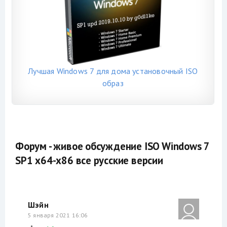
Лучшая Windows 7 для дома установочный ISO
образ
Форум - живое обсуждение ISO Windows 7
SP1 x64-x86 все русские версии
Шэйн
5 января 2021 16:06