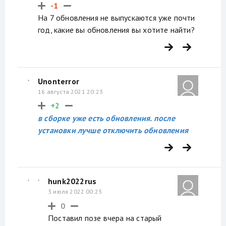
-1
На 7 обновления не выпускаются уже почти
год, какие вы обновления вы хотите найти?
Unonterror
16 августа 2021 20:23
+2
в сборке уже есть обновления. после
установки лучше отключить обновления
hunk2022rus
3 июля 2022 00:23
0
Поставил позе вчера на старый