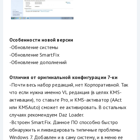
Особенности новой версии
-Обновление системы
-Обновление SmartFix
-Обновление дополнений
Отличия от оригинальной конфигурации 7-ки
-Почти весь набор редакций, нет Корпоративной. Так
что если нужна именно VL редакция (в целях KMS-
активации), то ставьте Pro, и KMS-активатор (AAct
или KMSAuto) сможет ее активировать. В остальных
случаях рекомендуем Daz Loader.
-Встроен SmartFix. Данное ПО способно быстро
обнаружить и ликвидировать типичные проблемы
Windows 7. Добавлен и в саму систему, и в меню ее