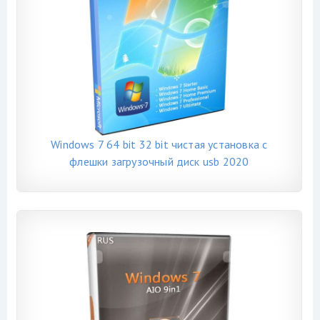
Windows 7 64 bit 32 bit чистая установка с
флешки загрузочный диск usb 2020