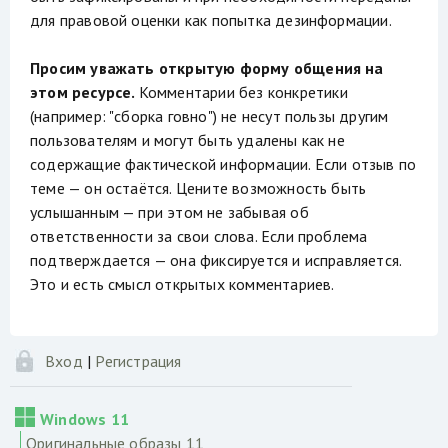
для правовой оценки как попытка дезинформации.
Просим уважать открытую форму общения на
этом ресурсе.
Комментарии без конкретики
(например: "сборка говно") не несут пользы другим
пользователям и могут быть удалены как не
содержащие фактической информации. Если отзыв по
теме — он остаётся. Цените возможность быть
услышанным — при этом не забывая об
ответственности за свои слова. Если проблема
подтверждается — она фиксируется и исправляется.
Это и есть смысл открытых комментариев.
Вход
|
Регистрация
Windows 11
Оригинальные образы 11