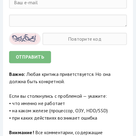
ОТПРАВИТЬ
Важно:
Любая критика приветствуется. Но она
должна быть конкретной.
Если вы столкнулись с проблемой — укажите:
• что именно не работает
• на каком железе (процессор, ОЗУ, HDD/SSD)
• при каких действиях возникает ошибка
Внимание!
Все комментарии, содержащие