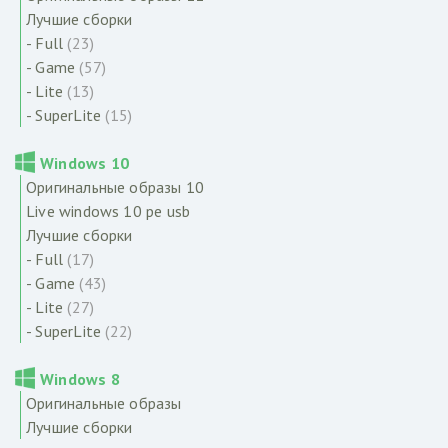
Лучшие сборки
- Full
(23)
- Game
(57)
- Lite
(13)
- SuperLite
(15)
Windows 10
Оригинальные образы 10
Live windows 10 pe usb
Лучшие сборки
- Full
(17)
- Game
(43)
- Lite
(27)
- SuperLite
(22)
Windows 8
Оригинальные образы
Лучшие сборки