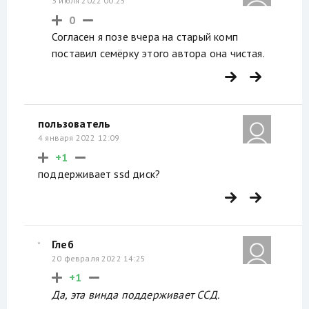
3 июля 2022 00:25
0
Согласен я позе вчера на старый комп
поставил семёрку этого автора она чистая.
пользователь
4 января 2022 12:09
+1
поддерживает ssd диск?
Глеб
20 февраля 2022 14:25
+1
Да, эта винда поддерживает ССД.