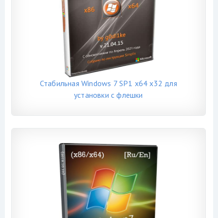
Стабильная Windows 7 SP1 x64 x32 для
установки с флешки