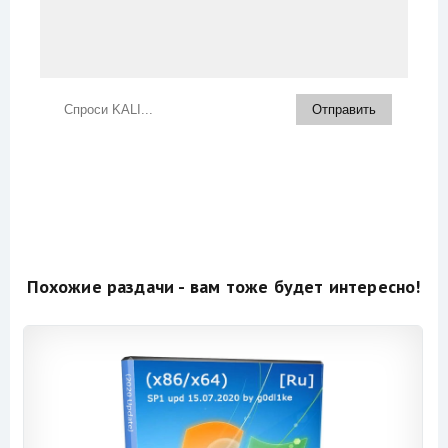
Похожие раздачи - вам тоже будет интересно!