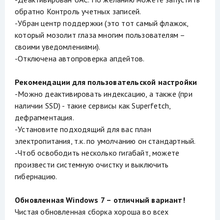
обратно Контроль учетных записей.
-Убран центр поддержки (это тот самый флажок,
который мозолит глаза многим пользователям –
своими уведомлениями).
-Отключена автопроверка апдейтов.
Рекомендации для пользовательской настройки
-Можно деактивировать индексацию, а также (при
наличии SSD) - такие сервисы как Superfetch,
дефрагментация.
-Установите подходящий для вас план
электропитания, т.к. по умолчанию он стандартный.
-Чтоб освободить несколько гигабайт, можете
произвести системную очистку и выключить
гибернацию.
Обновленная Windows 7 – отличный вариант!
Чистая обновленная сборка хороша во всех