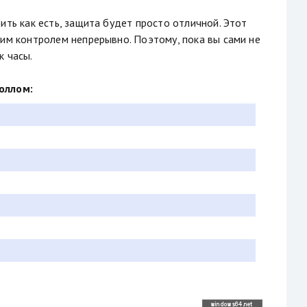
ить как есть, защита будет просто отличной. Этот
оим контролем непрерывно. Поэтому, пока вы сами не
к часы.
оллом: