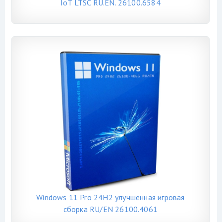
IoT LTSC RU.EN. 26100.6584
Windows 11 Pro 24H2 улучшенная игровая
сборка RU/EN 26100.4061