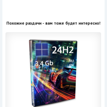
Похожие раздачи - вам тоже будет интересно!