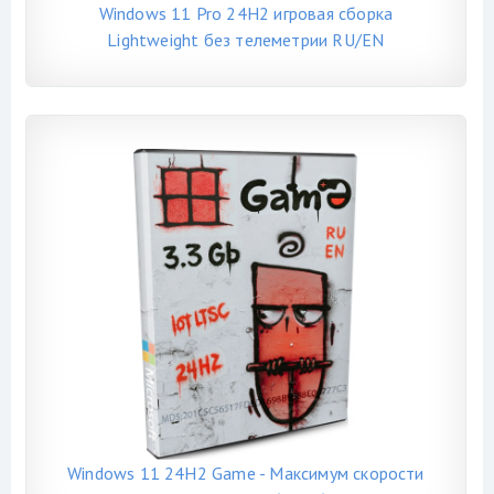
Windows 11 Pro 24H2 игровая сборка
Lightweight без телеметрии RU/EN
Windows 11 24H2 Game - Максимум скорости