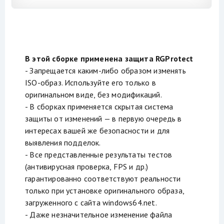
В этой сборке применена защита RGProtect
- Запрещается каким-либо образом изменять
ISO-образ. Используйте его только в
оригинальном виде, без модификаций.
- В сборках применяется скрытая система
защиты от изменений — в первую очередь в
интересах вашей же безопасности и для
выявления подделок.
- Все представленные результаты тестов
(антивирусная проверка, FPS и др.)
гарантированно соответствуют реальности
только при установке оригинального образа,
загруженного с сайта windows64.net.
- Даже незначительное изменение файла