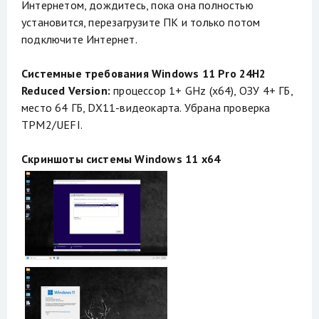
Интернетом, дождитесь, пока она полностью
установится, перезагрузите ПК и только потом
подключите Интернет.
Системные требования Windows 11 Pro 24H2
Reduced Version:
процессор 1+ GHz (х64), ОЗУ 4+ ГБ,
место 64 ГБ, DX11-видеокарта. Убрана проверка
TPM2/UEFI.
Скриншоты системы Windows 11 x64