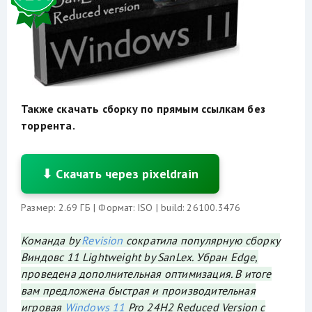
Также скачать сборку по прямым ссылкам без
торрента.
⬇ Скачать через pixeldrain
Размер: 2.69 ГБ | Формат: ISO | build: 26100.3476
Команда by
Revision
сократила популярную сборку
Виндовс 11 Lightweight by SanLex. Убран Edge,
проведена дополнительная оптимизация. В итоге
вам предложена быстрая и производительная
игровая
Windows 11
Pro 24H2 Reduced Version с