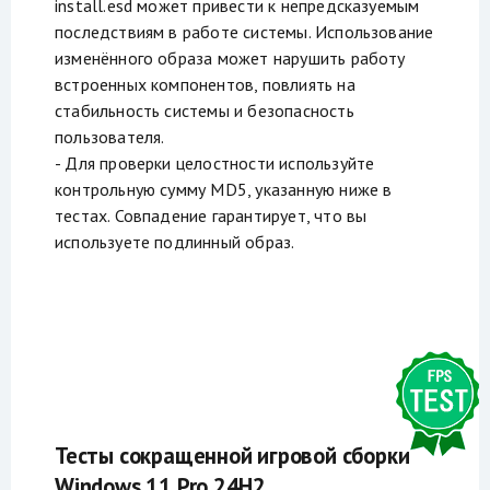
install.esd может привести к непредсказуемым
последствиям в работе системы. Использование
изменённого образа может нарушить работу
встроенных компонентов, повлиять на
стабильность системы и безопасность
пользователя.
- Для проверки целостности используйте
контрольную сумму MD5, указанную ниже в
тестах. Совпадение гарантирует, что вы
используете подлинный образ.
Тесты сокращенной игровой сборки
Windows 11 Pro 24H2