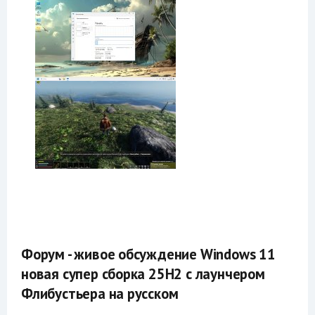
Форум - живое обсуждение Windows 11
новая супер сборка 25H2 с лаунчером
Флибустьера на русском