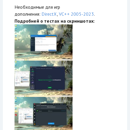
Необходимые для игр
дополнения:
DirectX
,
VC++ 2005-2023
.
Подробней о тестах на скриншотах: