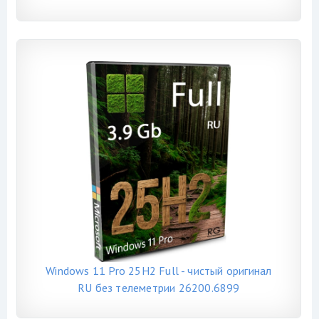
Windows 11 Pro 25H2 Full - чистый оригинал
RU без телеметрии 26200.6899