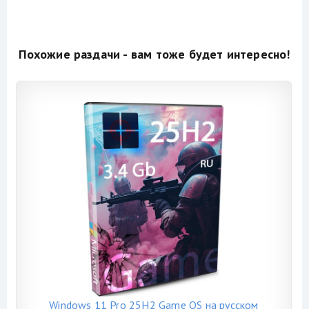
Похожие раздачи - вам тоже будет интересно!
Windows 11 Pro 25H2 Game OS на русском