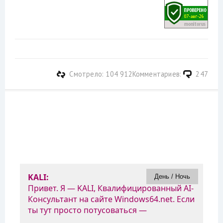
Смотрело: 104 912
Комментариев:
247