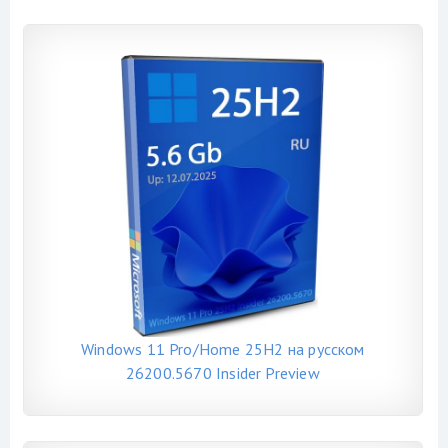
Windows 11 Pro/Home 25H2 на русском
26200.5670 Insider Preview