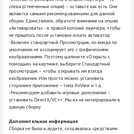
слева (отмеченные опции) – оставьте как есть. Они
являются самыми рекомендованными для данной
сборки. Единственно, обратите внимание на опцию
«Активировать» - в правой колонке лаунчера, чтобы
не пришлось после установки искать активатор.
-Включен стандартный Просмотрщик, но винда по
умолчанию не ассоциирует его с графическими
изображениями. Поэтому щелкните «Открыть с
помощью» на картинке, выберите Стандартный
просмотрщик – чтобы открывать им всегда
изображения. Или просто можно установить
стороннее приложение – типа XnView и т.д.
-Рекомендуем добавить игровые дополнения –
установить DirectX/VC++. Мы их не интегрировали в
данную сборку.
Дополнительная информация
Сборка не была в аудите, создавалась средствами