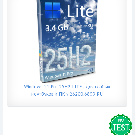
Windows 11 Pro 25H2 LITE - для слабых
ноутбуков и ПК v.26200.6899 RU