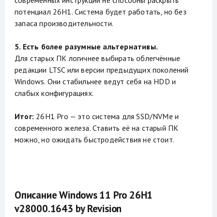
потенциал 26H1. Система будет работать, но без
запаса производительности.
5. Есть более разумные альтернативы.
Для старых ПК логичнее выбирать облегчённые
редакции LTSC или версии предыдущих поколений
Windows. Они стабильнее ведут себя на HDD и
слабых конфигурациях.
Итог:
26H1 Pro — это система для SSD/NVMe и
современного железа. Ставить её на старый ПК
можно, но ожидать быстродействия не стоит.
Описание Windows 11 Pro 26H1
v28000.1643 by Revision