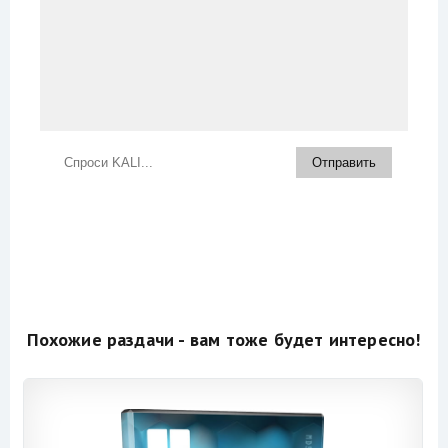
Похожие раздачи - вам тоже будет интересно!