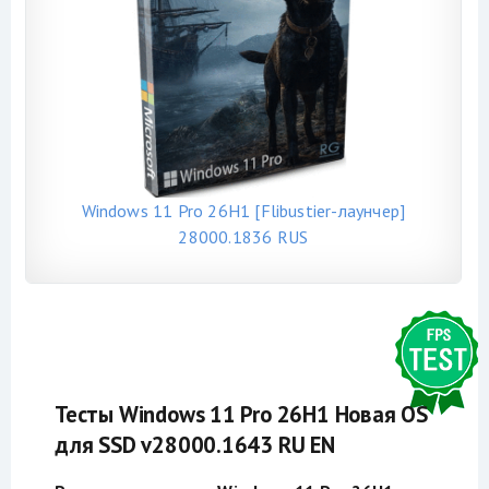
Windows 11 Pro 26H1 [Flibustier-лаунчер]
28000.1836 RUS
Тесты Windows 11 Pro 26H1 Новая OS
для SSD v28000.1643 RU EN