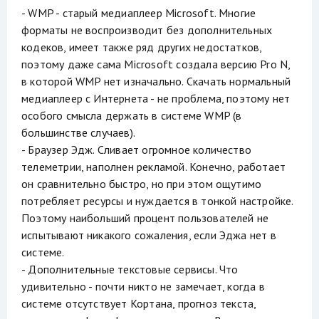
- WMP - старый медиаплеер Microsoft. Многие
форматы не воспроизводит без дополнительных
кодеков, имеет также ряд других недостатков,
поэтому даже сама Microsoft создала версию Pro N,
в которой WMP нет изначально. Скачать нормальный
медиаплеер с Интернета - не проблема, поэтому нет
особого смысла держать в системе WMP (в
большинстве случаев).
- Браузер Эдж. Сливает огромное количество
телеметрии, наполнен рекламой. Конечно, работает
он сравнительно быстро, но при этом ощутимо
потребляет ресурсы и нуждается в тонкой настройке.
Поэтому наибольший процент пользователей не
испытывают никакого сожаления, если Эджа нет в
системе.
- Дополнительные текстовые сервисы. Что
удивительно - почти никто не замечает, когда в
системе отсутствует Кортана, прогноз текста,