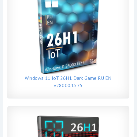
Windows 11 IoT 26H1 Dark Game RU EN
v28000.1575