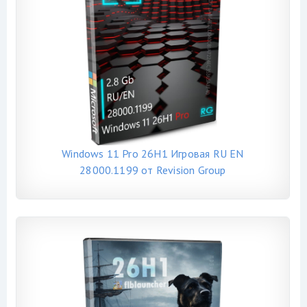
Windows 11 Pro 26H1 Игровая RU EN
28000.1199 от Revision Group