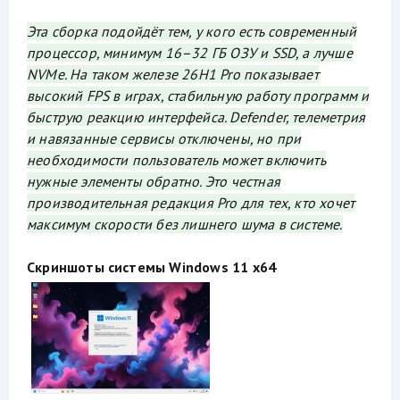
Эта сборка подойдёт тем, у кого есть современный
процессор, минимум 16–32 ГБ ОЗУ и SSD, а лучше
NVMe. На таком железе 26H1 Pro показывает
высокий FPS в играх, стабильную работу программ и
быструю реакцию интерфейса. Defender, телеметрия
и навязанные сервисы отключены, но при
необходимости пользователь может включить
нужные элементы обратно. Это честная
производительная редакция Pro для тех, кто хочет
максимум скорости без лишнего шума в системе.
Скриншоты системы Windows 11 x64