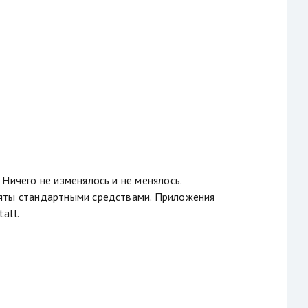
Ничего не изменялось и не менялось.
ъяты стандартными средствами. Приложения
all.