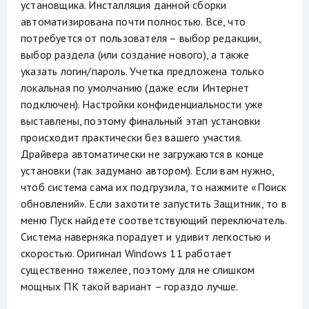
установщика. Инсталляция данной сборки
автоматизирована почти полностью. Всё, что
потребуется от пользователя – выбор редакции,
выбор раздела (или создание нового), а также
указать логин/пароль. Учетка предложена только
локальная по умолчанию (даже если Интернет
подключен). Настройки конфиденциальности уже
выставлены, поэтому финальный этап установки
происходит практически без вашего участия.
Драйвера автоматически не загружаются в конце
установки (так задумано автором). Если вам нужно,
чтоб система сама их подгрузила, то нажмите «Поиск
обновлений». Если захотите запустить Защитник, то в
меню Пуск найдете соответствующий переключатель.
Система наверняка порадует и удивит легкостью и
скоростью. Оригинал Windows 11 работает
существенно тяжелее, поэтому для не слишком
мощных ПК такой вариант – гораздо лучше.