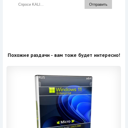
Похожие раздачи - вам тоже будет интересно!