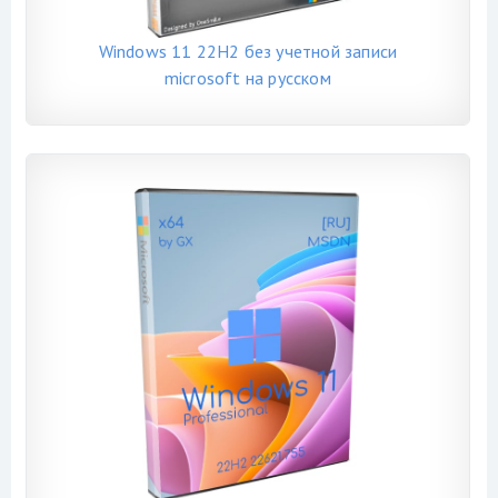
Windows 11 22H2 без учетной записи
microsoft на русском