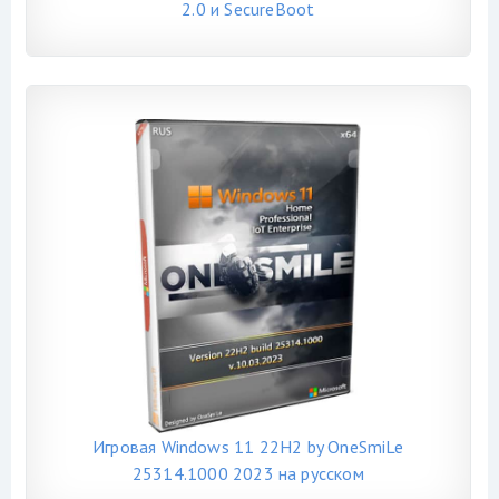
2.0 и SecureBoot
Игровая Windows 11 22H2 by OneSmiLe
25314.1000 2023 на русском