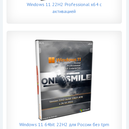
Windows 11 22H2 Professional x64 с
активацией
Windows 11 64bit 22H2 для России без tpm