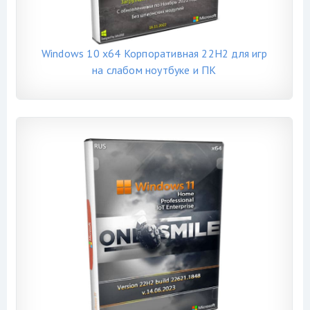
Windows 10 x64 Корпоративная 22H2 для игр
на слабом ноутбуке и ПК