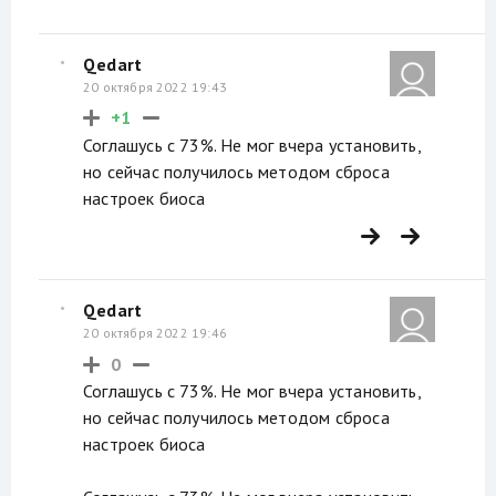
Qedart
20 октября 2022 19:43
+1
Соглашусь с 73%. Не мог вчера установить,
но сейчас получилось методом сброса
настроек биоса
Qedart
20 октября 2022 19:46
0
Соглашусь с 73%. Не мог вчера установить,
но сейчас получилось методом сброса
настроек биоса