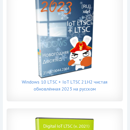
Windows 10 LTSC + IoT LTSC 21H2 чистая
обновлённая 2023 на русском