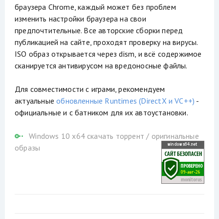
браузера Chrome, каждый может без проблем
изменить настройки браузера на свои
предпочтительные. Все авторские сборки перед
публикацией на сайте, проходят проверку на вирусы.
ISO образ открывается через dism, и всё содержимое
сканируется антивирусом на вредоносные файлы.
Для совместимости с играми, рекомендуем
актуальные
обновленные Runtimes (DirectX и VC++)
-
официальные и с батником для их автоустановки.
Windows 10 x64 скачать торрент
/
оригинальные
образы