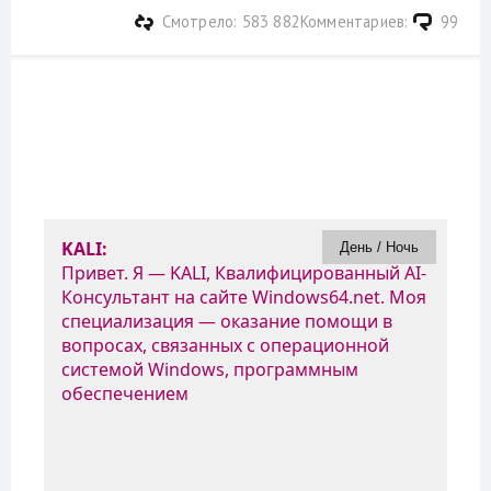
Смотрело: 583 882
Комментариев:
99