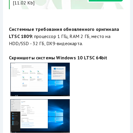
[11.02 Kb]
Системные требования обновленного оригинала
LTSC 1809:
процессор 1 ГГц, RAM 2 ГБ, место на
HDD/SSD - 32 ГБ, DX9-видеокарта.
Скриншоты системы Windows 10 LTSC 64bit