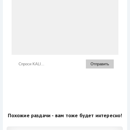
Похожие раздачи - вам тоже будет интересно!