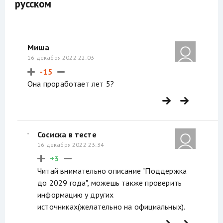
русском
Миша
16 декабря 2022 22:03
-15
Она проработает лет 5?
Сосиска в тесте
16 декабря 2022 23:34
+3
Читай внимательно описание "Поддержка
до 2029 года", можешь также проверить
информацию у других
источниках(желательно на официальных).