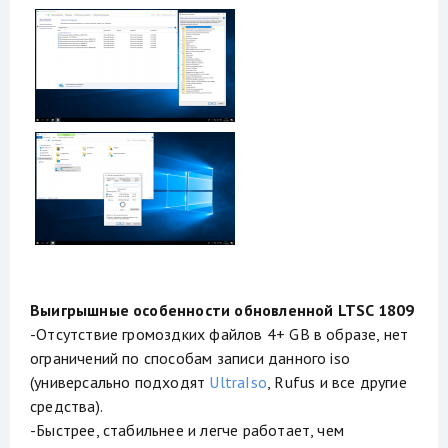
Выигрышные особенности обновленной LTSC 1809
-Отсутствие громоздких файлов 4+ GB в образе, нет
ограничений по способам записи данного iso
(универсально подходят
UltraIso
, Rufus и все другие
средства).
-Быстрее, стабильнее и легче работает, чем