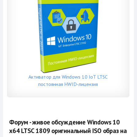
Активатор для Windows 10 IoT LTSC
постоянная HWID-лицензия
Форум - живое обсуждение Windows 10
x64 LTSC 1809 оригинальный ISO образ на