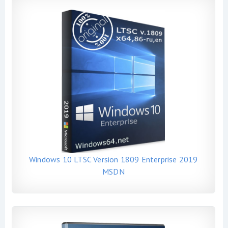
Windows 10 LTSC Version 1809 Enterprise 2019
MSDN