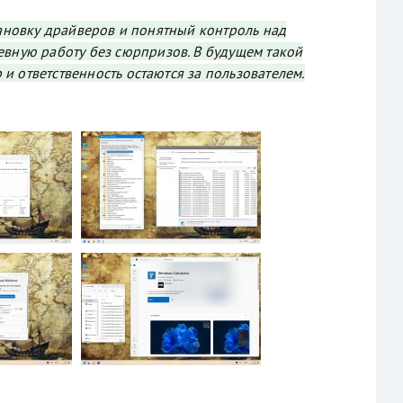
тановку драйверов и понятный контроль над
евную работу без сюрпризов. В будущем такой
и ответственность остаются за пользователем.