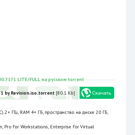
00.7171 LITE/FULL на русском torrent
1 by Revision.iso.torrent
[80.1 Kb]
) 2+ ГГц, RAM 4+ ГБ, пространство на диске 20 ГБ,
 Pro for Workstations, Enterprise for Virtual