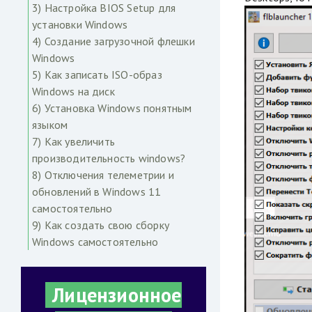
3) Настройка BIOS Setup для
установки Windows
4) Создание загрузочной флешки
Windows
5) Как записать ISO-образ
Windows на диск
6) Установка Windows понятным
языком
7) Как увеличить
производительность windows?
8) Отключения телеметрии и
обновлений в Windows 11
самостоятельно
9) Как создать свою сборку
Windows самостоятельно
Лицензионное