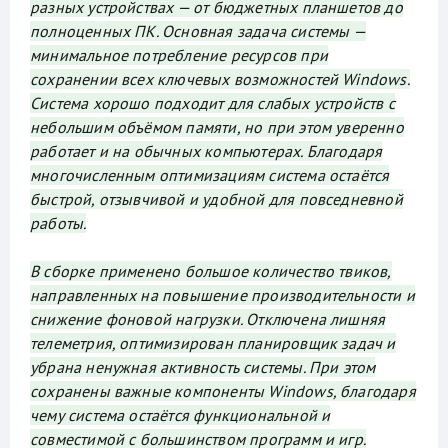
разных устройствах — от бюджетных планшетов до
полноценных ПК. Основная задача системы —
минимальное потребление ресурсов при
сохранении всех ключевых возможностей Windows.
Система хорошо подходит для слабых устройств с
небольшим объёмом памяти, но при этом уверенно
работает и на обычных компьютерах. Благодаря
многочисленным оптимизациям система остаётся
быстрой, отзывчивой и удобной для повседневной
работы.
В сборке применено большое количество твиков,
направленных на повышение производительности и
снижение фоновой нагрузки. Отключена лишняя
телеметрия, оптимизирован планировщик задач и
убрана ненужная активность системы. При этом
сохранены важные компоненты Windows, благодаря
чему система остаётся функциональной и
совместимой с большинством программ и игр.