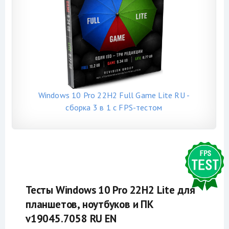
Windows 10 Pro 22H2 Full Game Lite RU -
сборка 3 в 1 с FPS-тестом
Тесты Windows 10 Pro 22H2 Lite для
планшетов, ноутбуков и ПК
v19045.7058 RU EN