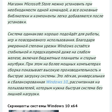
Магазин Microsoft Store можно установить при
необходимости одной командой, а все основные
библиотеки и компоненты легко добавляются после
установки.
Система одинаково хорошо подойдёт для работы,
игр и повседневного использования. Благодаря
умеренной степени урезки Windows остаётся
стабильной и предсказуемой даже на слабом
железе, включая бюджетные планшеты и старые
ноутбуки. При этом на более мощных компьютерах
сборка показывает высокую производительность и
быструю загрузку системы. Это лёгкая, универсальная
и сбалансированная
Windows 10
, рассчитанная на
пользователей, которым нужна быстрая система без
лишней нагрузки.
Скриншоты системы Windows 10 x64