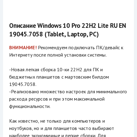
Описание Windows 10 Pro 22H2 Lite RU EN
19045.7058 (Tablet, Laptop, PC)
ВНИМАНИЕ!
Рекомендуем подключать ПК/девайс к
Интернету после полной установки системы.
-Новая легкая сборка 10-ки 22H2 для ПК и
бюджетных планшетов с мартовским билдом
19045.7058.
-Реализовано множество настроек для минимального
расхода ресурсов и при этом максимальной
функциональности.
Как известно, не только для компьютеров и
ноутбуков, но и для планшетов часто выбирают
наиболее экономичные и легкие сборки. Для