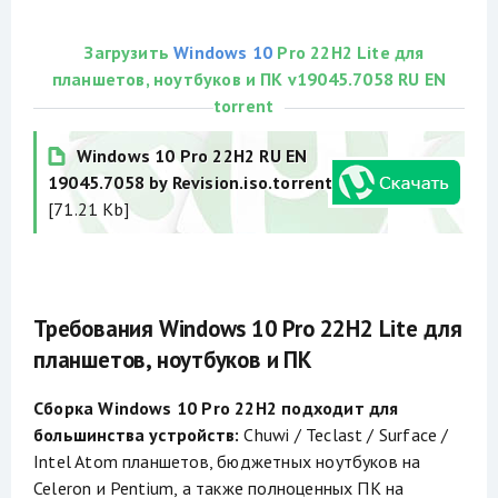
Загрузить
Windows 10
Pro 22H2 Lite для
планшетов, ноутбуков и ПК v19045.7058 RU EN
torrent
Windows 10 Pro 22H2 RU EN
19045.7058 by Revision.iso.torrent
[71.21 Kb]
Требования Windows 10 Pro 22H2 Lite для
планшетов, ноутбуков и ПК
Сборка Windows 10 Pro 22H2 подходит для
большинства устройств:
Chuwi / Teclast / Surface /
Intel Atom планшетов, бюджетных ноутбуков на
Celeron и Pentium, а также полноценных ПК на