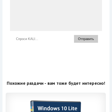
Похожие раздачи - вам тоже будет интересно!