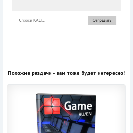
Похожие раздачи - вам тоже будет интересно!