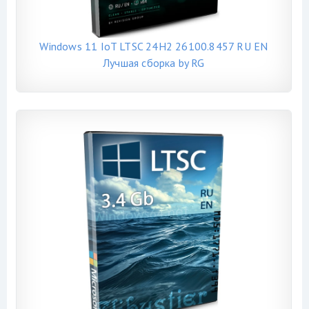
Windows 11 IoT LTSC 24H2 26100.8457 RU EN
Лучшая сборка by RG