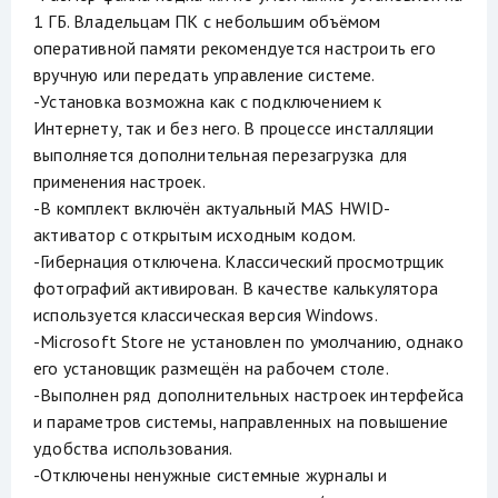
1 ГБ. Владельцам ПК с небольшим объёмом
оперативной памяти рекомендуется настроить его
вручную или передать управление системе.
-Установка возможна как с подключением к
Интернету, так и без него. В процессе инсталляции
выполняется дополнительная перезагрузка для
применения настроек.
-В комплект включён актуальный MAS HWID-
активатор с открытым исходным кодом.
-Гибернация отключена. Классический просмотрщик
фотографий активирован. В качестве калькулятора
используется классическая версия Windows.
-Microsoft Store не установлен по умолчанию, однако
его установщик размещён на рабочем столе.
-Выполнен ряд дополнительных настроек интерфейса
и параметров системы, направленных на повышение
удобства использования.
-Отключены ненужные системные журналы и