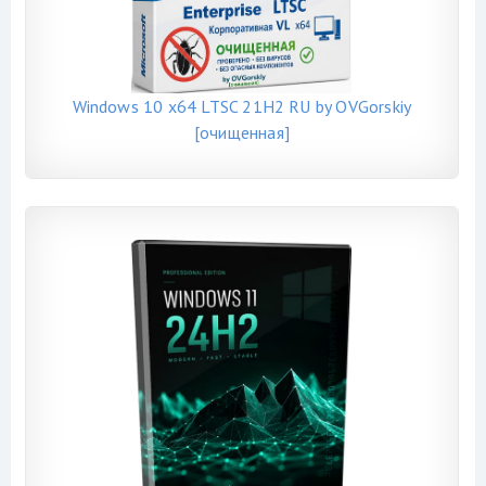
Windows 10 x64 LTSC 21H2 RU by OVGorskiy
[очищенная]