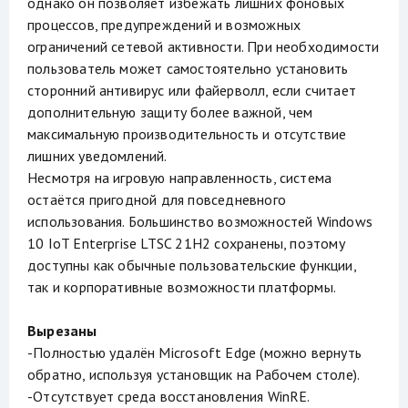
однако он позволяет избежать лишних фоновых
процессов, предупреждений и возможных
ограничений сетевой активности. При необходимости
пользователь может самостоятельно установить
сторонний антивирус или файерволл, если считает
дополнительную защиту более важной, чем
максимальную производительность и отсутствие
лишних уведомлений.
Несмотря на игровую направленность, система
остаётся пригодной для повседневного
использования. Большинство возможностей Windows
10 IoT Enterprise LTSC 21H2 сохранены, поэтому
доступны как обычные пользовательские функции,
так и корпоративные возможности платформы.
Вырезаны
-Полностью удалён Microsoft Edge (можно вернуть
обратно, используя установщик на Рабочем столе).
-Отсутствует среда восстановления WinRE.