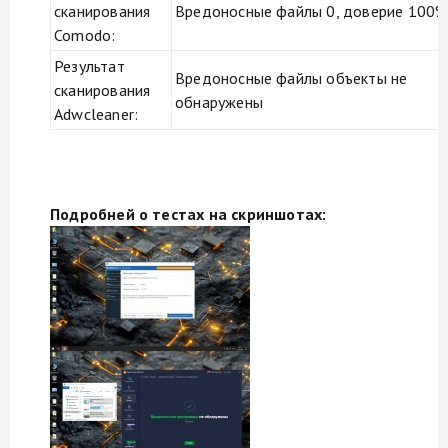
сканирования
Вредоносные файлы 0, доверие 100%
Comodo:
Результат
Вредоносные файлы объекты не
сканирования
обнаружены
Adwcleaner:
Подробней о тестах на скриншотах: