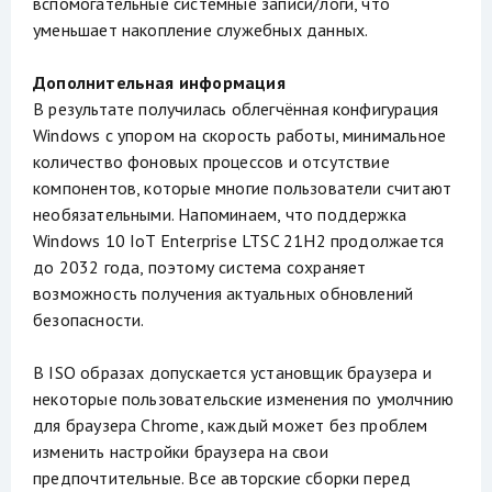
вспомогательные системные записи/логи, что
уменьшает накопление служебных данных.
Дополнительная информация
В результате получилась облегчённая конфигурация
Windows с упором на скорость работы, минимальное
количество фоновых процессов и отсутствие
компонентов, которые многие пользователи считают
необязательными. Напоминаем, что поддержка
Windows 10 IoT Enterprise LTSC 21H2 продолжается
до 2032 года, поэтому система сохраняет
возможность получения актуальных обновлений
безопасности.
В ISO образах допускается установщик браузера и
некоторые пользовательские изменения по умолчнию
для браузера Chrome, каждый может без проблем
изменить настройки браузера на свои
предпочтительные. Все авторские сборки перед