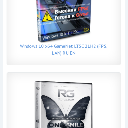
Windows 10 x64 GameNet LTSC 21H2 (FPS,
LAN) RU EN