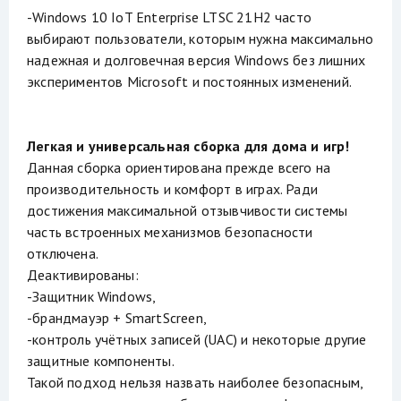
-Windows 10 IoT Enterprise LTSC 21H2 часто
выбирают пользователи, которым нужна максимально
надежная и долговечная версия Windows без лишних
экспериментов Microsoft и постоянных изменений.
Легкая и универсальная сборка для дома и игр!
Данная сборка ориентирована прежде всего на
производительность и комфорт в играх. Ради
достижения максимальной отзывчивости системы
часть встроенных механизмов безопасности
отключена.
Деактивированы:
-Защитник Windows,
-брандмауэр + SmartScreen,
-контроль учётных записей (UAC) и некоторые другие
защитные компоненты.
Такой подход нельзя назвать наиболее безопасным,