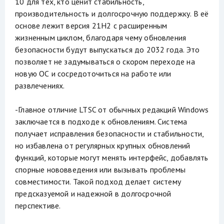
10 для тех, кто ценит стабильность,
производительность и долгосрочную поддержку. В её
основе лежит версия 21H2 с расширенным
жизненным циклом, благодаря чему обновления
безопасности будут выпускаться до 2032 года. Это
позволяет не задумываться о скором переходе на
новую ОС и сосредоточиться на работе или
развлечениях.
-Главное отличие LTSC от обычных редакций Windows
заключается в подходе к обновлениям. Система
получает исправления безопасности и стабильности,
но избавлена от регулярных крупных обновлений
функций, которые могут менять интерфейс, добавлять
спорные нововведения или вызывать проблемы
совместимости. Такой подход делает систему
предсказуемой и надежной в долгосрочной
перспективе.