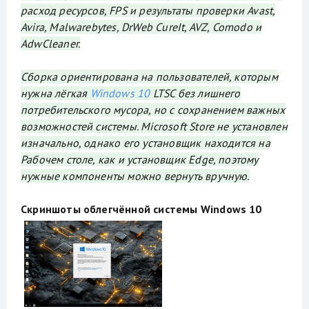
расход ресурсов, FPS и результаты проверки Avast,
Avira, Malwarebytes, DrWeb CureIt, AVZ, Comodo и
AdwCleaner.
Сборка ориентирована на пользователей, которым
нужна лёгкая
Windows 10
LTSC без лишнего
потребительского мусора, но с сохранением важных
возможностей системы. Microsoft Store не установлен
изначально, однако его установщик находится на
Рабочем столе, как и установщик Edge, поэтому
нужные компоненты можно вернуть вручную.
Скриншоты облегчённой системы Windows 10