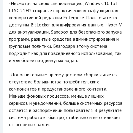
-Несмотря на свою специализацию, Windows 10 IoT
LTSC 21H2 сохраняет практически весь функционал
корпоративной редакции Enterprise. Пользователю
доступны BitLocker для шифрования данных, Hyper-V
для виртуализации, Sandbox для безопасного запуска
программ, развитые средства администрирования и
групповые политики. Благодаря этому система
подходит как для повседневного использования, так
и для более продвинутых задач.
-Дополнительным преимуществом сборки является
отсутствие большинства потребительских
компонентов и предустановленного контента.
Меньше фоновых процессов, меньше лишних
сервисов и уведомлений, больше системных ресурсов
остается в распоряжении пользователя. В результате
система работает быстро, стабильно и не отвлекает
от основных задач.