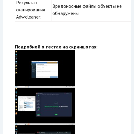
Результат
Вредоносные файлы объекты не
сканирования
обнаружены
Adwcleaner:
Подробней о тестах на скриншотах: