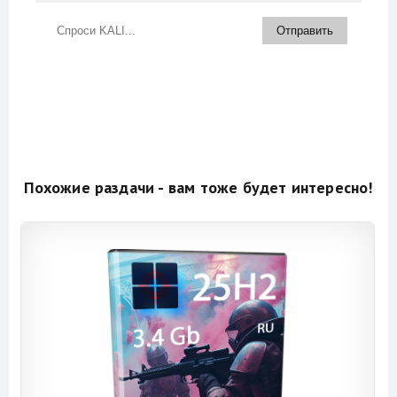
Похожие раздачи - вам тоже будет интересно!