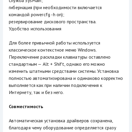
служба SysMain;
гибернация (при необходимости включается
командой powercfg -h on);
резервирование дискового пространства.
Удобство использования
Для более привычной работы используется
классическое контекстное меню Windows.
Переключение раскладки клавиатуры оставлено
стандартным — Alt + Shift, однако его можно
изменить штатными средствами системы. Установка
полностью автоматизирована и одинаково корректно
выполняется как при наличии подключения к
Интернету, так и без него.
Совместимость
Автоматическая установка драйверов сохранена,
благодаря чему оборудование определяется сразу