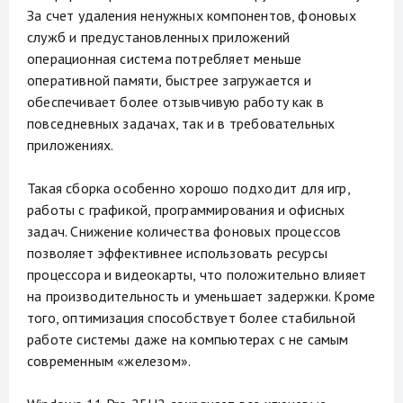
За счет удаления ненужных компонентов, фоновых
служб и предустановленных приложений
операционная система потребляет меньше
оперативной памяти, быстрее загружается и
обеспечивает более отзывчивую работу как в
повседневных задачах, так и в требовательных
приложениях.
Такая сборка особенно хорошо подходит для игр,
работы с графикой, программирования и офисных
задач. Снижение количества фоновых процессов
позволяет эффективнее использовать ресурсы
процессора и видеокарты, что положительно влияет
на производительность и уменьшает задержки. Кроме
того, оптимизация способствует более стабильной
работе системы даже на компьютерах с не самым
современным «железом».