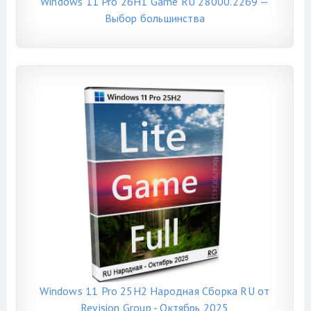
Windows 11 Pro 26H1 Game RU 28000.2269 —
Выбор большинства
Windows 11 Pro 25H2 Народная Сборка RU от
Revision Group - Октябрь 2025