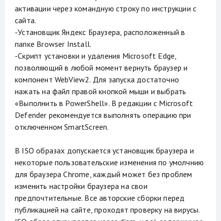
активации через командную строку по инструкции с
сайта.
-Установщик Яндекс Браузера, расположенный в
папке Browser Install.
-Скрипт установки и удаления Microsoft Edge,
позволяющий в любой момент вернуть браузер и
компонент WebView2. Для запуска достаточно
нажать на файл правой кнопкой мыши и выбрать
«Выполнить в PowerShell». В редакции с Microsoft
Defender рекомендуется выполнять операцию при
отключенном SmartScreen.
В ISO образах допускается установщик браузера и
некоторые пользовательские изменения по умолчнию
для браузера Chrome, каждый может без проблем
изменить настройки браузера на свои
предпочтительные. Все авторские сборки перед
публикацией на сайте, проходят проверку на вирусы.