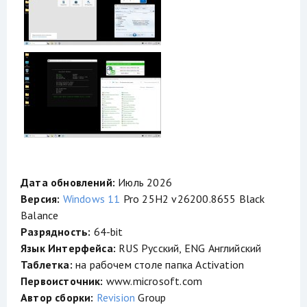
Дата обновлений:
Июль 2026
Версия:
Windows 11
Pro 25H2 v26200.8655 Black
Balance
Разрядность:
64-bit
Язык Интерфейса:
RUS Русский, ENG Английский
Таблетка:
на рабочем столе папка Activation
Первоисточник:
www.microsoft.com
Автор сборки:
Revision
Group