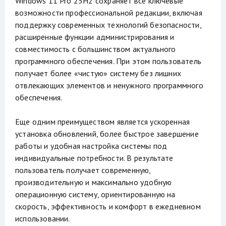
Windows 11 Pro 25H2 сохраняет все ключевые
возможности профессиональной редакции, включая
поддержку современных технологий безопасности,
расширенные функции администрирования и
совместимость с большинством актуального
программного обеспечения. При этом пользователь
получает более «чистую» систему без лишних
отвлекающих элементов и ненужного программного
обеспечения.
Еще одним преимуществом является ускоренная
установка обновлений, более быстрое завершение
работы и удобная настройка системы под
индивидуальные потребности. В результате
пользователь получает современную,
производительную и максимально удобную
операционную систему, ориентированную на
скорость, эффективность и комфорт в ежедневном
использовании.