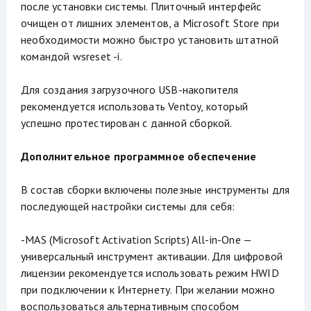
после установки системы. Плиточный интерфейс
очищен от лишних элементов, а Microsoft Store при
необходимости можно быстро установить штатной
командой wsreset -i.
Для создания загрузочного USB-накопителя
рекомендуется использовать Ventoy, который
успешно протестирован с данной сборкой.
Дополнительное программное обеспечение
В состав сборки включены полезные инструменты для
последующей настройки системы для себя:
-MAS (Microsoft Activation Scripts) All-in-One —
универсальный инструмент активации. Для цифровой
лицензии рекомендуется использовать режим HWID
при подключении к Интернету. При желании можно
воспользоваться альтернативным способом