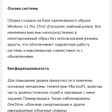
Основа системы
Сборка создана на базе оригинального образа
Windows 11 Pro 25H2 (Consumer, майский релиз). Все
изменения внесены непосредственно в
смонтированный образ без использования режима
аудита, что обеспечивает корректную работу
системы и максимальную совместимость с
обновлениями.
Конфиденциальность
Для повышения уровня приватности отключены
основные механизмы телеметрии Microsoft, включая
часть диагностических служб и связанные с ними
задания Планировщика. Также заблокированы
OneDrive, облачная синхронизация и другие
навязываемые облачные сервисы.