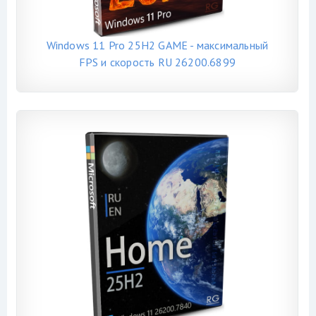
Windows 11 Pro 25H2 GAME - максимальный
FPS и скорость RU 26200.6899