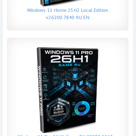
Windows 11 Home 25H2 Local Edition
v26200.7840 RU EN