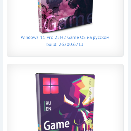
Windows 11 Pro 25H2 Game OS на русском
build: 26200.6713