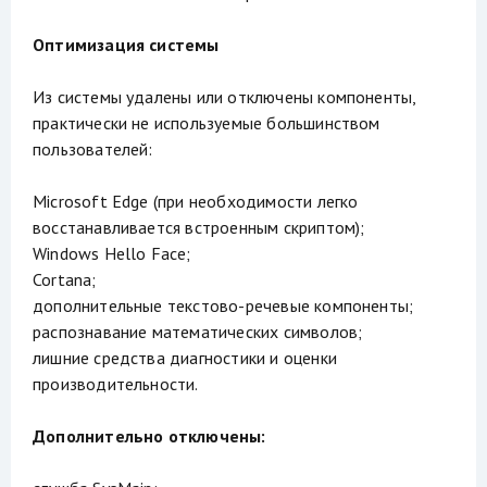
Оптимизация системы
Из системы удалены или отключены компоненты,
практически не используемые большинством
пользователей:
Microsoft Edge (при необходимости легко
восстанавливается встроенным скриптом);
Windows Hello Face;
Cortana;
дополнительные текстово-речевые компоненты;
распознавание математических символов;
лишние средства диагностики и оценки
производительности.
Дополнительно отключены: