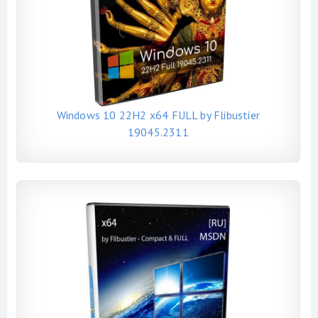
Windows 10 22H2 x64 FULL by Flibustier
19045.2311