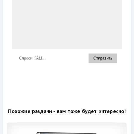
Похожие раздачи - вам тоже будет интересно!