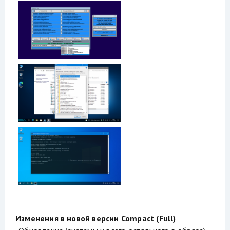
Изменения в новой версии Compact (Full)