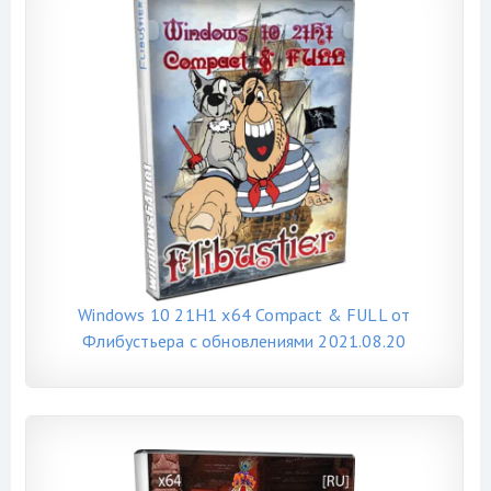
Windows 10 21H1 x64 Compact & FULL от
Флибустьера с обновлениями 2021.08.20