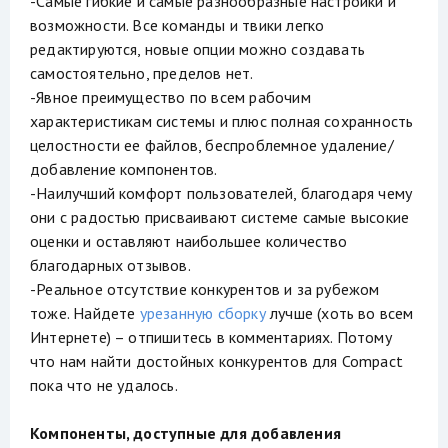
-Самые гибкие и самые разнообразные настройки и
возможности. Все команды и твики легко
редактируются, новые опции можно создавать
самостоятельно, пределов нет.
-Явное преимущество по всем рабочим
характеристикам системы и плюс полная сохранность
целостности ее файлов, беспроблемное удаление/
добавление компонентов.
-Наилучший комфорт пользователей, благодаря чему
они с радостью присваивают системе самые высокие
оценки и оставляют наибольшее количество
благодарных отзывов.
-Реальное отсутствие конкурентов и за рубежом
тоже. Найдете
урезанную сборку
лучше (хоть во всем
Интернете) – отпишитесь в комментариях. Потому
что нам найти достойных конкурентов для Compact
пока что не удалось.
Компоненты, доступные для добавления