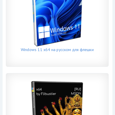
Windows 11 x64 на русском для флешки