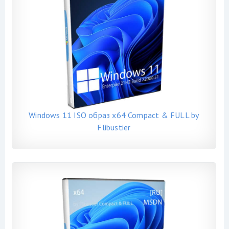
Windows 11 ISO образ x64 Compact & FULL by
Flibustier