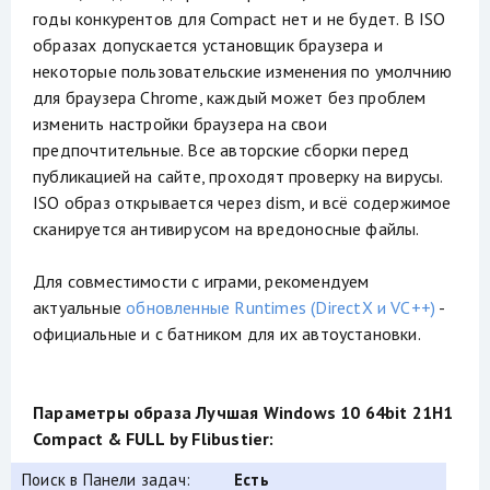
годы конкурентов для Compact нет и не будет. В ISO
образах допускается установщик браузера и
некоторые пользовательские изменения по умолчнию
для браузера Chrome, каждый может без проблем
изменить настройки браузера на свои
предпочтительные. Все авторские сборки перед
публикацией на сайте, проходят проверку на вирусы.
ISO образ открывается через dism, и всё содержимое
сканируется антивирусом на вредоносные файлы.
Для совместимости с играми, рекомендуем
актуальные
обновленные Runtimes (DirectX и VC++)
-
официальные и с батником для их автоустановки.
Параметры образа Лучшая Windows 10 64bit 21H1
Compact & FULL by Flibustier:
Поиск в Панели задач:
Есть