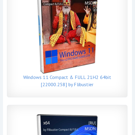
Windows 11 Compact & FULL 21H2 64bit
[22000.258] by Flibustier