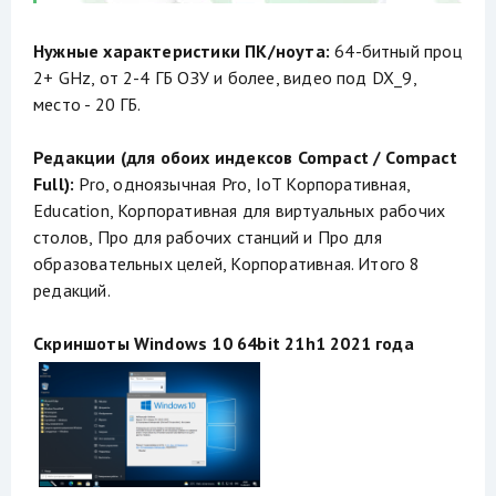
Нужные характеристики ПК/ноута:
64-битный проц
2+ GHz, от 2-4 ГБ ОЗУ и более, видео под DX_9,
место - 20 ГБ.
Редакции (для обоих индексов Compact / Compact
Full):
Pro, одноязычная Pro, IoT Корпоративная,
Education, Корпоративная для виртуальных рабочих
столов, Про для рабочих станций и Про для
образовательных целей, Корпоративная. Итого 8
редакций.
Скриншоты Windows 10 64bit 21h1 2021 года