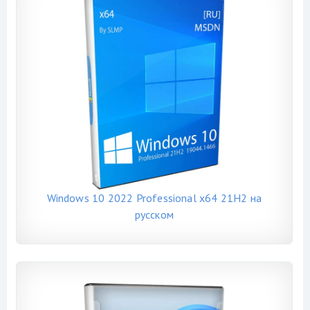
Windows 10 2022 Professional x64 21H2 на
русском