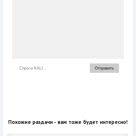
Похожие раздачи - вам тоже будет интересно!