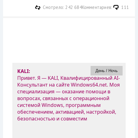
Смотрело: 242 684
Комментариев:
111