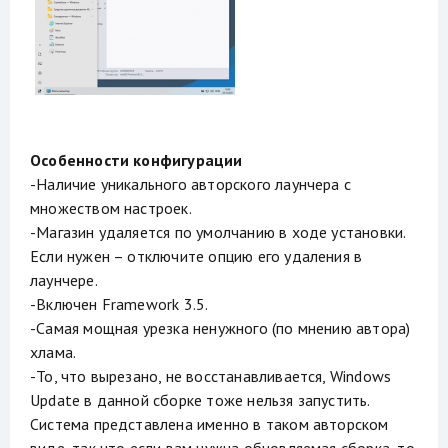
Особенности конфигурации
-Наличие уникального авторского лаунчера с
множеством настроек.
-Магазин удаляется по умолчанию в ходе установки.
Если нужен – отключите опцию его удаления в
лаунчере.
-Включен Framework 3.5.
-Самая мощная урезка ненужного (по мнению автора)
хлама.
-То, что вырезано, не восстанавливается, Windows
Update в данной сборке тоже нельзя запустить.
Система представлена именно в таком авторском
виде, так что если вам нужна обновляемая сборка, то