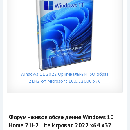
Windows 11 2022 Оригинальный ISO образ
21H2 от Microsoft 10.0.22000.376
Форум - живое обсуждение Windows 10
Home 21H2 Lite Игровая 2022 x64 x32