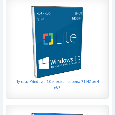
Лучшая Windows 10 игровая сборка 21H2 x64
x86