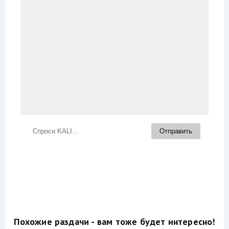
Похожие раздачи - вам тоже будет интересно!