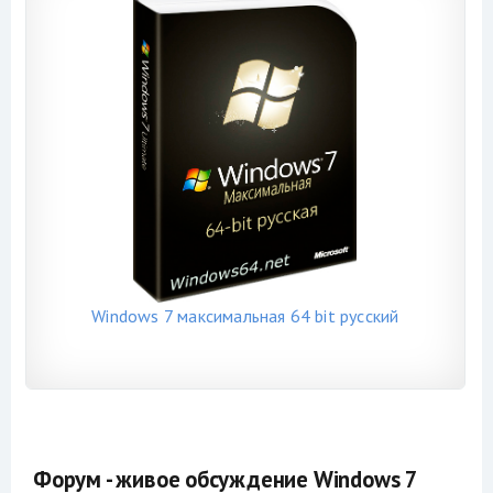
Windows 7 максимальная 64 bit русский
Форум - живое обсуждение Windows 7