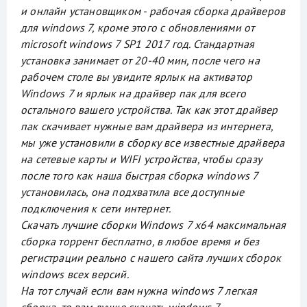
и онлайн установщиком - рабочая сборка драйверов
для windows 7, кроме этого с обновлениями от
microsoft windows 7 SP1 2017 год. Стандартная
установка занимает от 20-40 мин, после чего на
рабочем столе вы увидите ярлык на активатор
Windows 7 и ярлык на драйвер пак для всего
остального вашего устройства. Так как этот драйвер
пак скачивает нужные вам драйвера из интернета,
мы уже установили в сборку все известные драйвера
на сетевые карты и WIFI устройства, чтобы сразу
после того как наша быстрая сборка windows 7
установилась, она подхватила все доступные
подключения к сети интернет.
Скачать лучшие сборки Windows 7 x64 максимальная
сборка торрент бесплатно, в любое время и без
регистрации реально с нашего сайта лучших сборок
windows всех версий.
На тот случай если вам нужна windows 7 легкая