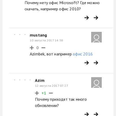
Почему нету офис Microsoft? Где можно
скачать, например офис 2010?
mustang
10 августа 2017 14:38
0
Azimbek, вот например
офис 2016
Azim
12 августа 2017 07:27
+1
Почему приходят так много
обновлении?