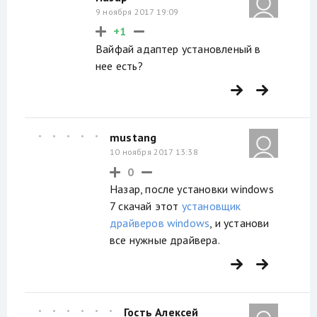
9 ноября 2017 19:09
+1
Вайфай адаптер установленый в
нее есть?
mustang
10 ноября 2017 13:38
0
Назар, после установки windows
7 скачай этот
установщик
драйверов windows
, и установи
все нужные драйвера.
Гость Алексей