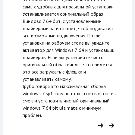
самых удобных для правильной установки.
Устанавливается оригинальный образ
Виндовс 7 64 бит, с установленными
драйверами на интернет, чтоб подхватил
все возможные подключения. После
установки на рабочем столе вы увидите
активатор для Windows 7 64 и установщик
драйверов. Если вы установите чисто
оригинальный образ винды 7 то придётся
это всё загружать с флешки и
устанавливать самому.
Грубо говоря это максимальная сборка
windows 7 sp1 сделана так, чтоб в итоге вы
смогли установить чистый оригинальный
windows 7 64 bit ultimate с минимум
проблем.