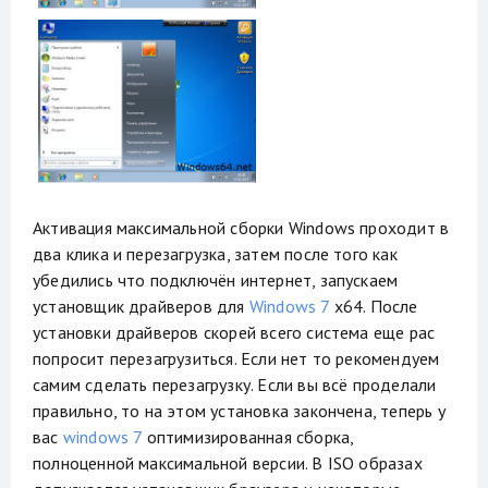
Активация максимальной сборки Windows проходит в
два клика и перезагрузка, затем после того как
убедились что подключён интернет, запускаем
установщик драйверов для
Windows 7
x64. После
установки драйверов скорей всего система еще рас
попросит перезагрузиться. Если нет то рекомендуем
самим сделать перезагрузку. Если вы всё проделали
правильно, то на этом установка закончена, теперь у
вас
windows 7
оптимизированная сборка,
полноценной максимальной версии. В ISO образах