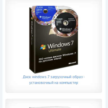
Диск windows 7 загрузочный образ -
установочный на компьютер