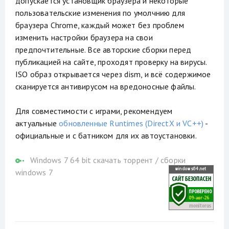
допускается установщик браузера и некоторые
пользовательские изменения по умолчнию для
браузера Chrome, каждый может без проблем
изменить настройки браузера на свои
предпочтительные. Все авторские сборки перед
публикацией на сайте, проходят проверку на вирусы.
ISO образ открывается через dism, и всё содержимое
сканируется антивирусом на вредоносные файлы.
Для совместимости с играми, рекомендуем
актуальные
обновленные Runtimes (DirectX и VC++)
-
официальные и с батником для их автоустановки.
Windows 7 64 bit скачать торрент
/
сборки
windows 7