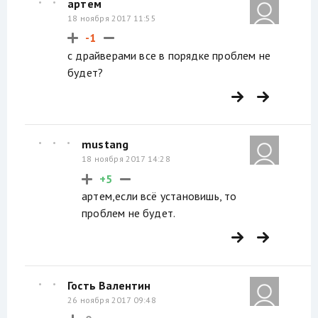
артем
18 ноября 2017 11:55
-1
с драйверами все в порядке проблем не
будет?
mustang
18 ноября 2017 14:28
+5
артем,если всё установишь, то
проблем не будет.
Гость Валентин
26 ноября 2017 09:48