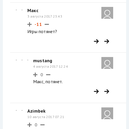
Макс
3 августа 2017 23:43
-11
Игры потянет?
mustang
4 августа 2017 12:24
0
Макс, потянет.
Azimbek
10 августа 2017 07:21
0