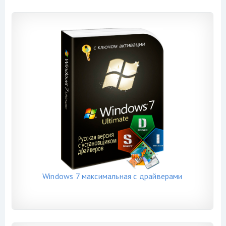
Windows 7 максимальная с драйверами