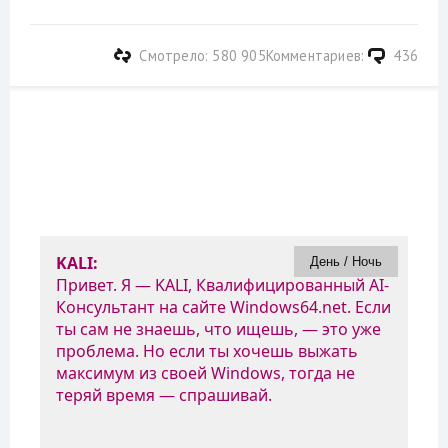
Смотрело: 580 905
Комментариев:
436