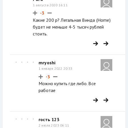
1 августа 2020 16:11
-3
Какие 200 р? Легальная Винда (Home)
будет не меньше 4-5 тысяч рублей
стоить.
mryoshi
1 января 2022 20:33
-3
Можно купить где либо. Все
работае
гость 123
2 июля 2023 06:11