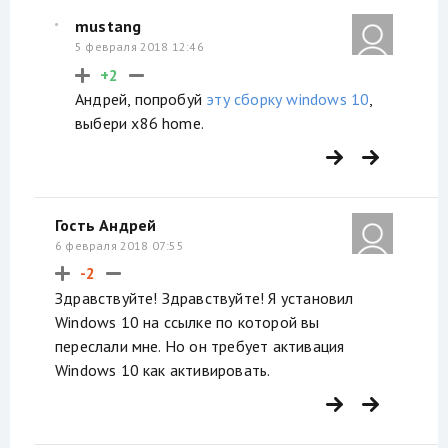
mustang
5 февраля 2018 12:46
+2
Андрей, попробуй
эту сборку windows 10
,
выбери x86 home.
Гость Андрей
6 февраля 2018 07:55
-2
Здравствуйте! Здравствуйте! Я установил
Windows 10 на ссылке по которой вы
переслали мне. Но он требует активация
Windows 10 как активировать.