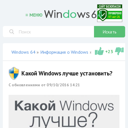
≡ МЕНЮ
Искать
+
23
Windows 64
»
Информация о Windows
» Какой Windows лучше установить?
Какой Windows лучше установить?
С обновлениями от
09/10/2016 14:21