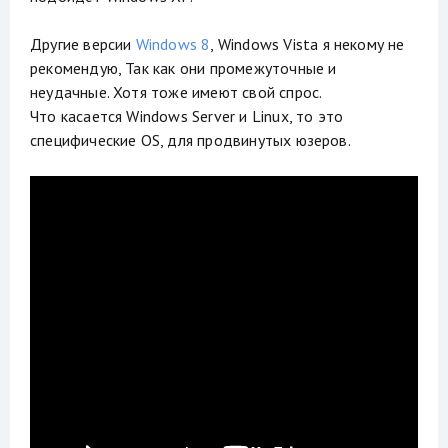
Другие версии
Windows 8
, Windows Vista я некому не
рекомендую, Так как они промежуточные и
неудачные. Хотя тоже имеют свой спрос.
Что касается Windows Server и Linux, то это
специфические OS, для продвинутых юзеров.