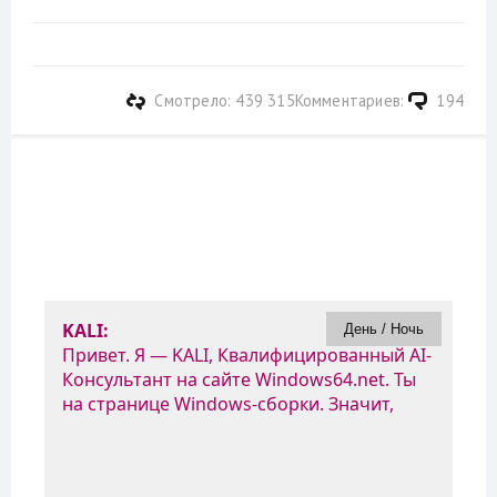
Смотрело: 439 315
Комментариев:
194