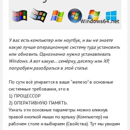
У вас есть компьютер или ноутбук, и вы не знаете
какую лучше операционную систему туда установить
или обновить. Однозначно нужно устанавливать
Windows. А вот какую... семёрку, десятку или XP,
попробуем разобраться в этой статье.
По сути всё упирается в ваше "железо" в основные
системные требования, это в
1) ПРОЦЕССОР
2) ОПЕРАТИВНУЮ ПАМЯТЬ.
Узнать эти основные параметры можно кликнув
правой кнопкой мыши по ярлыку (Компьютер) на
рабочем столе и выбираем (Свойства). Тут мы увидим