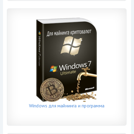
Windows для майнинга и программа