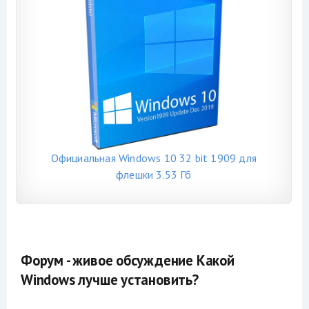
Официальная Windows 10 32 bit 1909 для
флешки 3.53 Гб
Форум - живое обсуждение Какой
Windows лучше установить?