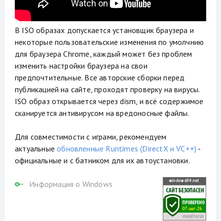
В ISO образах допускается установщик браузера и
некоторые пользовательские изменения по умолчнию
для браузера Chrome, каждый может без проблем
изменить настройки браузера на свои
предпочтительные. Все авторские сборки перед
публикацией на сайте, проходят проверку на вирусы.
ISO образ открывается через dism, и всё содержимое
сканируется антивирусом на вредоносные файлы.
Для совместимости с играми, рекомендуем
актуальные
обновленные Runtimes (DirectX и VC++)
-
официальные и с батником для их автоустановки.
Информация о Windows