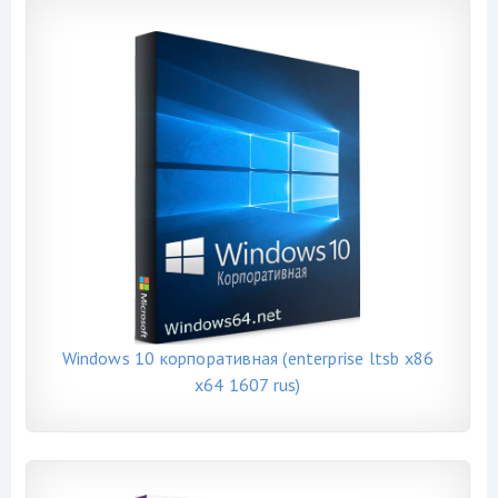
Windows 10 корпоративная (enterprise ltsb x86
x64 1607 rus)