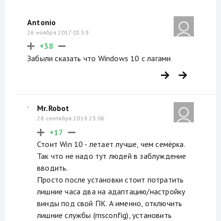
Antonio
26 ноября 2017 01:59
+38
Забыли сказать что Windows 10 с лагами
Mr.Robot
28 сентября 2019 23:06
+17
Стоит Win 10 - летает лучше, чем семёрка.
Так что не надо тут людей в заблуждение
вводить.
Просто после установки стоит потратить
лишние часа два на адаптацию/настройку
винды под свой ПК. А именно, отключить
лишние службы (msconfig), установить