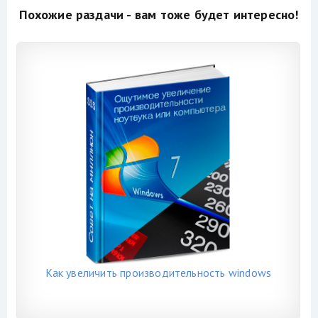
Похожие раздачи - вам тоже будет интересно!
Как увеличить производительность windows