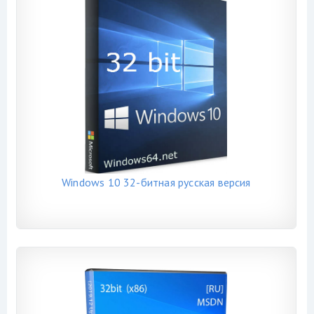
Windows 10 32-битная русская версия