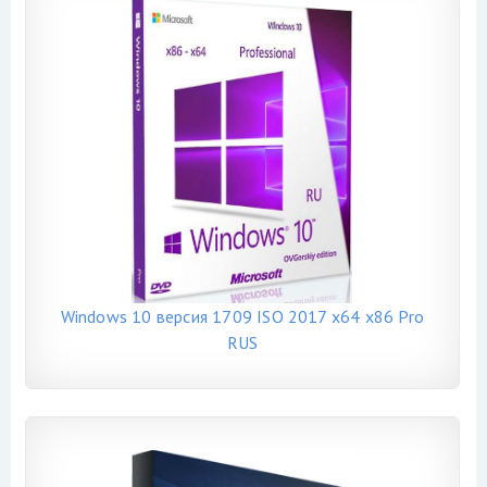
Windows 10 версия 1709 ISO 2017 x64 x86 Pro
RUS