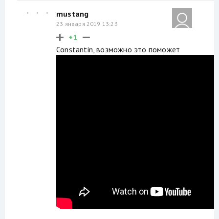
mustang
23 января 2019 13:23
+1
Constantin, возможно это поможет