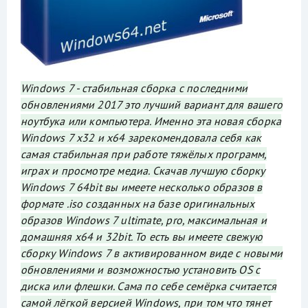
Windows 7 - стабильная сборка с последними
обновлениями 2017 это лучший вариант для вашего
ноутбука или компьютера. Именно эта новая сборка
Windows 7 x32 и x64 зарекомендовала себя как
самая стабильная при работе тяжёлых программ,
играх и просмотре медиа. Скачав лучшую сборку
Windows 7 64bit вы имеете несколько образов в
формате .iso созданных на базе оригинальных
образов Windows 7 ultimate, pro, максимальная и
домашняя x64 и 32bit. То есть вы имеете свежую
сборку Windows 7 в активированном виде с новыми
обновлениями и возможностью установить OS с
диска или флешки. Сама по себе семёрка считается
самой лёгкой версией Windows, при том что тянет