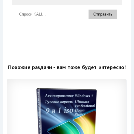
Похожие раздачи - вам тоже будет интересно!