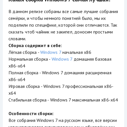
В данном релизе собраны все самые лучшие собрания
семёрки, и чтобы немного понятней было, мы их
поделили по специфике, которой они отличаются. Так
сказать чтоб чайник не закипел, доносим простыми
словами.
Сборка содержит в себе:
Лёгкая сборка -
Windows 7
начальная x86
Нормальная сборка -
Windows 7
домашняя базовая
x86-x64
Полная сборка - Windows 7 домашняя расширенная
x86-x64
Игровая сборка - Windows 7 профессиональная x86-
x64
Стабильная сборка - Windows 7 максимальная x86-x64
Особенности сборки:
Все собрания Windows 7 на русском языке, все версии