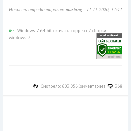
Новость отредактировал:
mustang
- 11-11-2020, 14:41
Windows 7 64 bit скачать торрент
/
сборки
windows 7
Смотрело: 603 056
Комментариев:
368