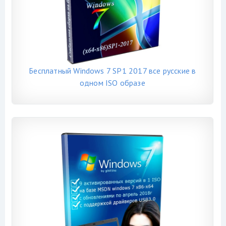
Бесплатный Windows 7 SP1 2017 все русские в
одном ISO образе