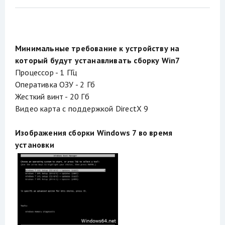
Минимальные требование к устройству на
который будут устанавливать сборку Win7
Процессор - 1 ГГц
Оперативка ОЗУ - 2 Гб
Жесткий винт - 20 Гб
Видео карта с поддержкой DirectX 9
Изображения сборки Windows 7 во время
установки