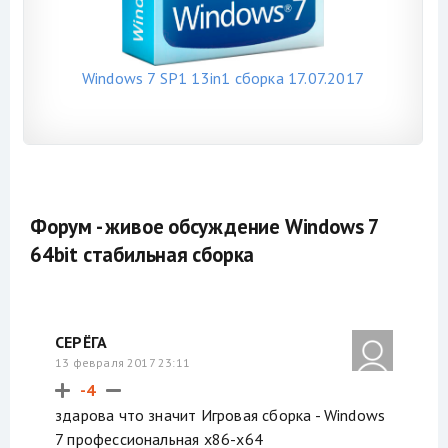
Windows 7 SP1 13in1 сборка 17.07.2017
Форум - живое обсуждение Windows 7
64bit стабильная сборка
СЕРЁГА
13 февраля 2017 23:11
-4
здарова что значит Игровая сборка - Windows
7 профессиональная x86-x64