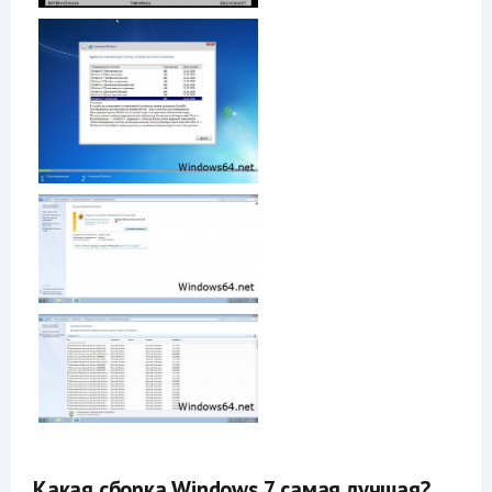
Какая сборка Windows 7 самая лучшая?