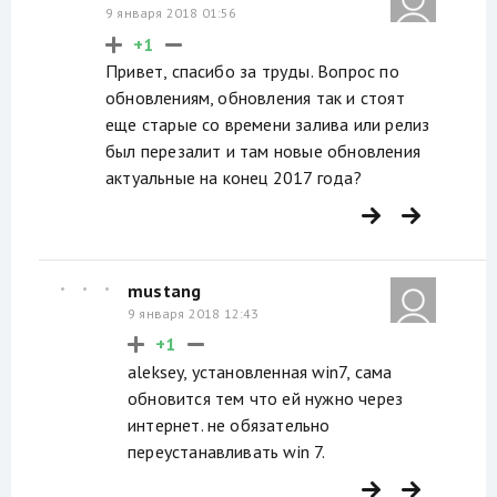
9 января 2018 01:56
+1
Привет, спасибо за труды. Вопрос по
обновлениям, обновления так и стоят
еще старые со времени залива или релиз
был перезалит и там новые обновления
актуальные на конец 2017 года?
mustang
9 января 2018 12:43
+1
aleksey, установленная win7, сама
обновится тем что ей нужно через
интернет. не обязательно
переустанавливать win 7.