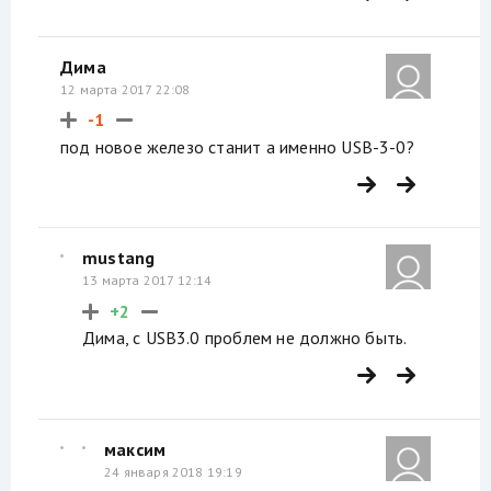
Дима
12 марта 2017 22:08
-1
под новое железо станит а именно USB-3-0?
mustang
13 марта 2017 12:14
+2
Дима, с USB3.0 проблем не должно быть.
максим
24 января 2018 19:19